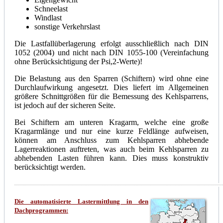
Schneelast
Windlast
sonstige Verkehrslast
Die Lastfallüberlagerung erfolgt ausschließlich nach DIN
1052 (2004) und nicht nach DIN 1055-100 (Vereinfachung
ohne Berücksichtigung der Psi,2-Werte)!
Die Belastung aus den Sparren (Schiftern) wird ohne eine
Durchlaufwirkung angesetzt. Dies liefert im Allgemeinen
größere Schnittgrößen für die Bemessung des Kehlsparrens,
ist jedoch auf der sicheren Seite.
Bei Schiftern am unteren Kragarm, welche eine große
Kragarmlänge und nur eine kurze Feldlänge aufweisen,
können am Anschluss zum Kehlsparren abhebende
Lagerreaktionen auftreten, was auch beim Kehlsparren zu
abhebenden Lasten führen kann. Dies muss konstruktiv
berücksichtigt werden.
Die automatisierte Lastermittlung in den
Dachprogrammen: