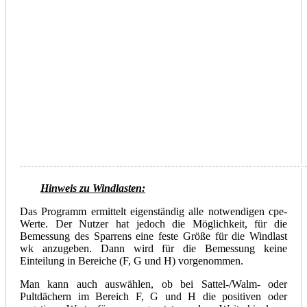
Hinweis zu Windlasten:
Das Programm ermittelt eigenständig alle notwendigen cpe-
Werte. Der Nutzer hat jedoch die Möglichkeit, für die
Bemessung des Sparrens eine feste Größe für die Windlast
wk anzugeben. Dann wird für die Bemessung keine
Einteilung in Bereiche (F, G und H) vorgenommen.
Man kann auch auswählen, ob bei Sattel-/Walm- oder
Pultdächern im Bereich F, G und H die positiven oder