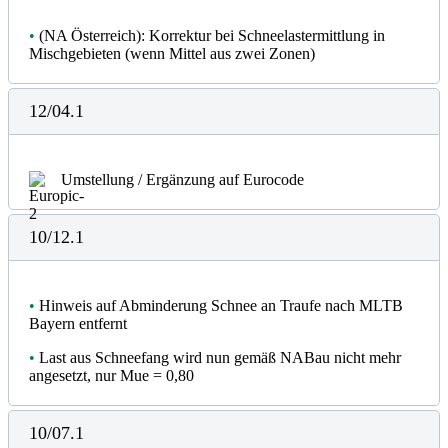
•
(NA Österreich): Korrektur bei Schneelastermittlung in
Mischgebieten (wenn Mittel aus zwei Zonen)
12/04.1
Umstellung / Ergänzung auf Eurocode
10/12.1
•
Hinweis auf Abminderung Schnee an Traufe nach MLTB
Bayern entfernt
•
Last aus Schneefang wird nun gemäß NABau nicht mehr
angesetzt, nur Mue = 0,80
10/07.1