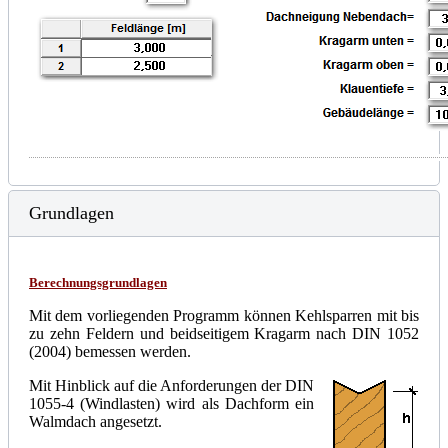
Grundlagen
Berechnungsgrundlagen
Mit dem vorliegenden Programm können Kehlsparren mit bis
zu zehn Feldern und beidseitigem Kragarm nach DIN 1052
(2004) bemessen werden.
Mit Hinblick auf die Anforderungen der DIN
1055-4 (Windlasten) wird als Dachform ein
Walmdach angesetzt.