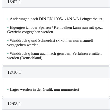
13/02.1
•
Änderungen nach DIN EN 1995-1-1/NA/A1 eingearbeitet
•
Eigengewicht der Sparren / Kehlbalken kann nun mit spez.
Gewicht vorgegeben werden
•
Winddruck q und Schneelast sk können nun manuell
vorgegeben werden
•
Winddruck q kann auch nach genauem Verfahren ermittelt
werden (Deutschland)
12/10.1
•
Lager werden in der Grafik nun nummeriert
12/08.1