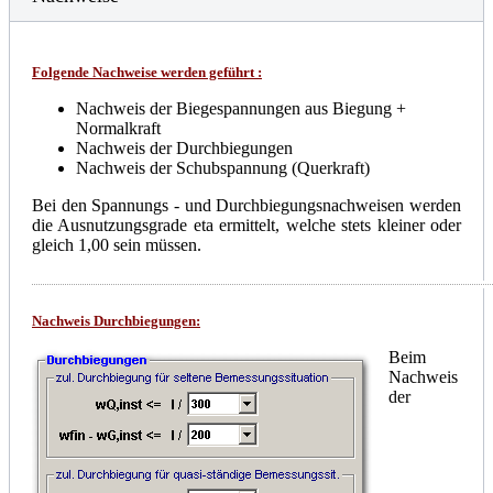
Folgende Nachweise werden geführt :
Nachweis der Biegespannungen aus Biegung +
Normalkraft
Nachweis der Durchbiegungen
Nachweis der Schubspannung (Querkraft)
Bei den Spannungs - und Durchbiegungsnachweisen werden
die Ausnutzungsgrade eta ermittelt, welche stets kleiner oder
gleich 1,00 sein müssen.
Nachweis Durchbiegungen
:
Beim
Nachweis
der