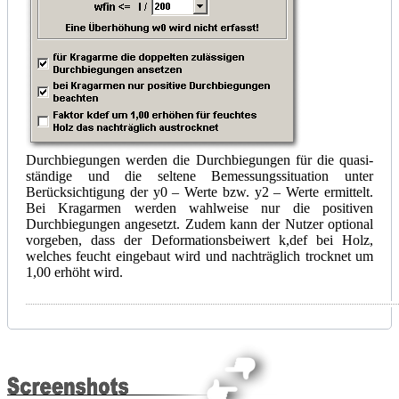
Durchbiegungen werden die Durchbiegungen für die quasi-
ständige und die seltene Bemessungssituation unter
Berücksichtigung der
y
0 – Werte bzw.
y
2 – Werte ermittelt.
Bei Kragarmen werden wahlweise nur die positiven
Durchbiegungen angesetzt. Zudem kann der Nutzer optional
vorgeben, dass der Deformationsbeiwert k,def bei Holz,
welches feucht eingebaut wird und nachträglich trocknet um
1,00 erhöht wird.