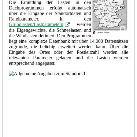
Die Ermittlung der Lasten in den
Dachprogrammen erfolgt automatisch
über die Eingabe der Standortdaten und
Randparameter. In den
Grundlasten/Lastparametern
werden
die
Eige
n
gewichte
, die Schneelasten und
die Windlasten definiert. Den Programmen
liegt eine komplexe Datenbank mit über 14.000 Datensätzen
zugrunde, die beliebig erweitert werden kann. Über die
Eingabe des Ortes oder der Postleitzahl werden alle
relevanten Parameter geladen und die Lasten werden
entsprechend angepasst: