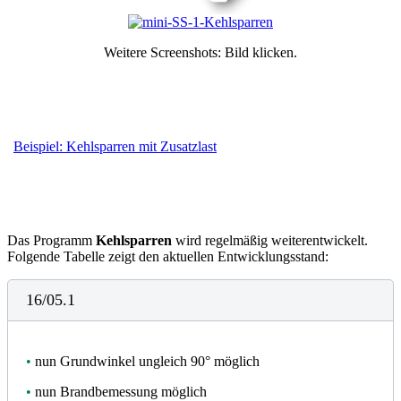
Weitere Screenshots: Bild klicken.
Beispiel: Kehlsparren mit Zusatzlast
Das Programm
Kehlsparren
wird regelmäßig weiterentwickelt.
Folgende Tabelle zeigt den aktuellen Entwicklungsstand:
16/05.1
•
nun Grundwinkel ungleich 90° möglich
•
nun Brandbemessung möglich