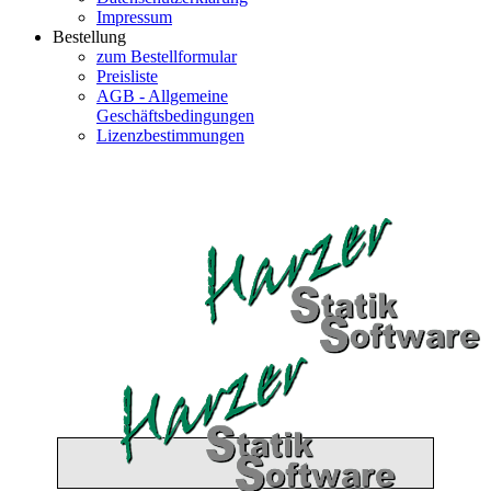
Impressum
Bestellung
zum Bestellformular
Preisliste
AGB - Allgemeine
Geschäftsbedingungen
Lizenzbestimmungen