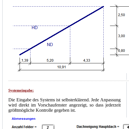
Systemeingabe:
Die Eingabe des Systems ist selbsterklärend. Jede Anpassung
wird direkt im Vorschaufenster angezeigt, so dass jederzeit
größtmögliche Kontrolle gegeben ist.