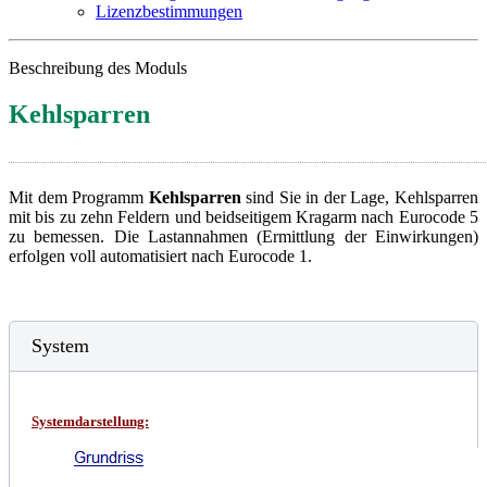
Lizenzbestimmungen
Beschreibung des Moduls
Kehlsparren
Mit dem Programm
Kehlsparren
sind Sie in der Lage, Kehlsparren
mit bis zu zehn Feldern und beidseitigem Kragarm nach Eurocode 5
zu bemessen. Die Lastannahmen (Ermittlung der Einwirkungen)
erfolgen voll automatisiert nach Eurocode 1.
System
Systemdarstellung: