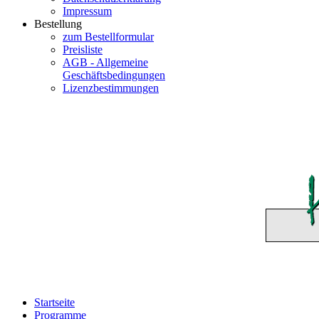
Impressum
Bestellung
zum Bestellformular
Preisliste
AGB - Allgemeine
Geschäftsbedingungen
Lizenzbestimmungen
Startseite
Programme