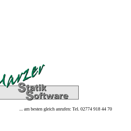
... am besten gleich anrufen: Tel. 02774 918 44 70