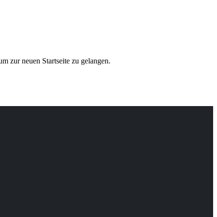
 um zur neuen Startseite zu gelangen.