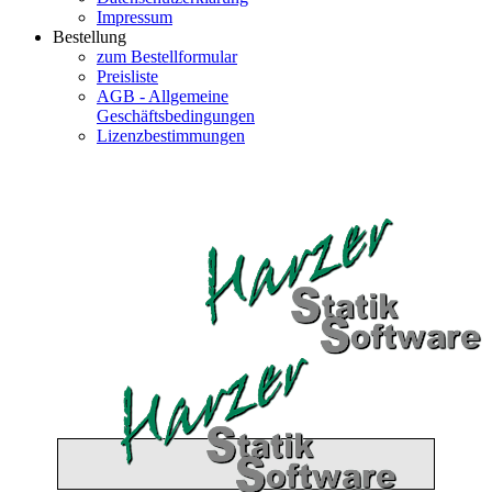
Impressum
Bestellung
zum Bestellformular
Preisliste
AGB - Allgemeine
Geschäftsbedingungen
Lizenzbestimmungen