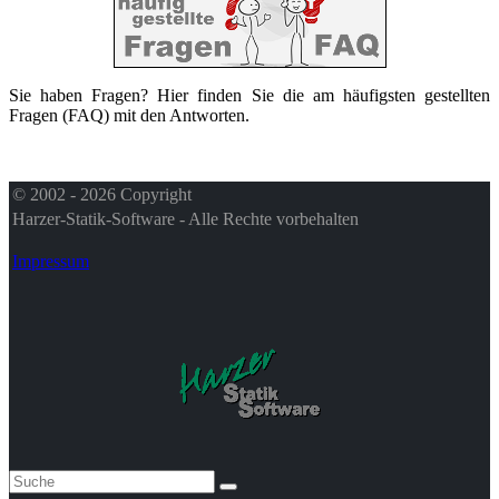
Sie haben Fragen? Hier finden Sie die am häufigsten gestellten
Fragen (FAQ) mit den Antworten.
© 2002 - 2026 Copyright
Harzer-Statik-Software - Alle Rechte vorbehalten
Impressum