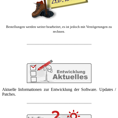
Bestellungen werden weiter bearbeitet, es ist jedoch mit Verzögerungen zu
rechnen.
Aktuelle Informationen zur Entwicklung der Software. Updates /
Patches.