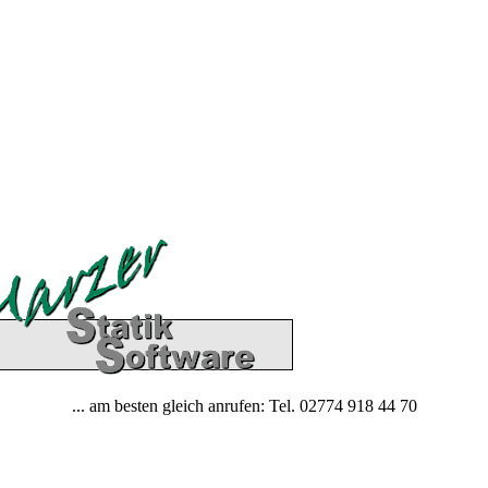
... am besten gleich anrufen: Tel. 02774 918 44 70