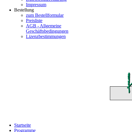
Impressum
Bestellung
zum Bestellformular
Preisliste
AGB - Allgemeine
Geschäftsbedingungen
Lizenzbestimmungen
Startseite
Programme