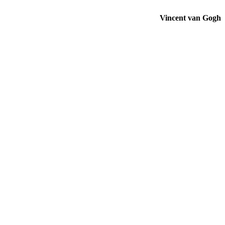
Vincent van Gogh