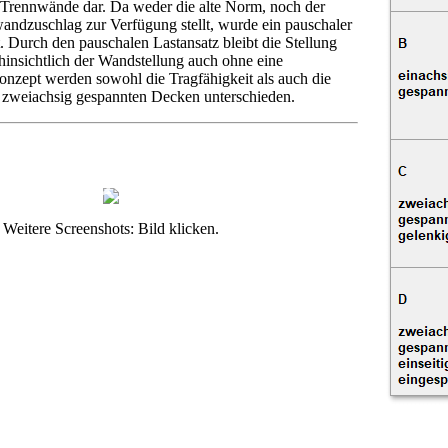
 Trennwände dar. Da weder die alte Norm, noch der
andzuschlag zur Verfügung stellt, wurde ein pauschaler
 Durch den pauschalen Lastansatz bleibt die Stellung
insichtlich der Wandstellung auch ohne eine
zept werden sowohl die Tragfähigkeit als auch die
d zweiachsig gespannten Decken unterschieden.
Weitere Screenshots: Bild klicken.