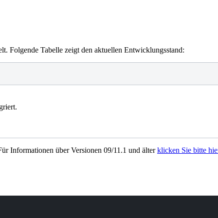
t. Folgende Tabelle zeigt den aktuellen Entwicklungsstand:
riert.
Für Informationen über Versionen 09/11.1 und älter
klicken Sie bitte hie