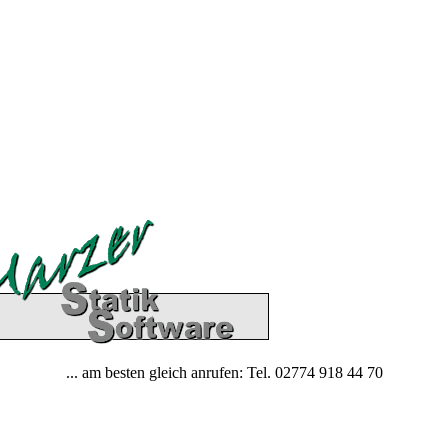
... am besten gleich anrufen: Tel. 02774 918 44 70