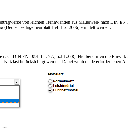
ntragwerke von leichten Trennwänden aus Mauerwerk nach DIN EN 199
Deutsches Ingenieurblatt Heft 1-2, 2006) ermittelt werden.
e nach DIN EN 1991-1-1/NA, 6.3.1.2 (8). Hierbei dürfen die Einwir
ur Nutzlast berücksichtigt werden. Dabei werden alle erforderlichen A