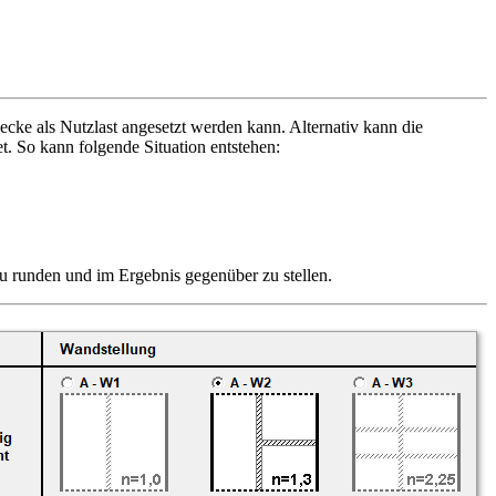
cke als Nutzlast angesetzt werden kann. Alternativ kann die
 So kann folgende Situation entstehen:
u runden und im Ergebnis gegenüber zu stellen.