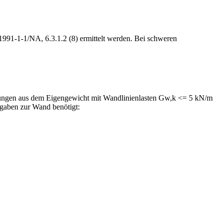
1-1-1/NA, 6.3.1.2 (8) ermittelt werden. Bei schweren
kungen aus dem Eigengewicht mit Wandlinienlasten Gw,k <= 5 kN/m
ngaben zur Wand benötigt: