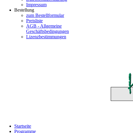
Impressum
Bestellung
zum Bestellformular
Preisliste
AGB - Allgemeine
Geschäftsbedingungen
Lizenzbestimmungen
Startseite
Programme