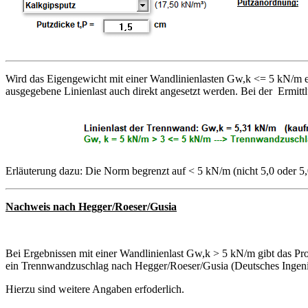
Wird das Eigengewicht mit einer Wandlinienlasten Gw,k <= 5 kN/m er
ausgegebene Linienlast auch direkt angesetzt werden. Bei der Ermi
Erläuterung dazu: Die Norm begrenzt auf < 5 kN/m (nicht 5,0 oder 5
Nachweis nach Hegger/Roeser/Gusia
Bei Ergebnissen mit einer Wandlinienlast Gw,k > 5 kN/m gibt das Pro
ein Trennwandzuschlag nach Hegger/Roeser/Gusia (Deutsches Ingenieu
Hierzu sind weitere Angaben erfoderlich.