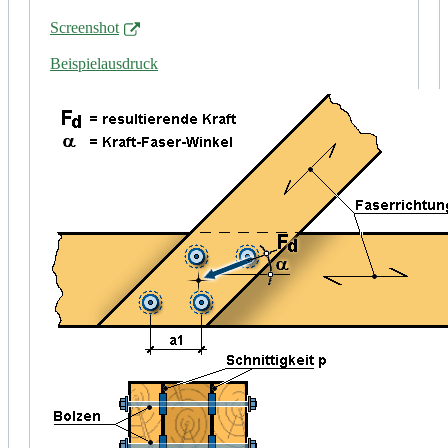
Screenshot
Beispielausdruck