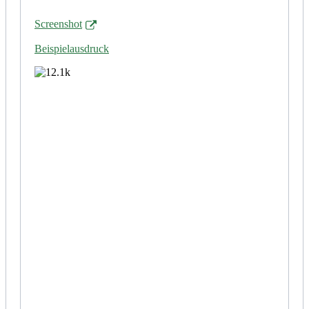
Screenshot
Beispielausdruck