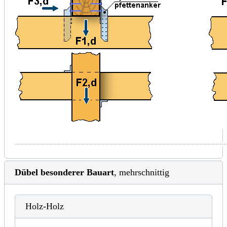
Dübel besonderer Bauart
, mehrschnittig
Holz-Holz