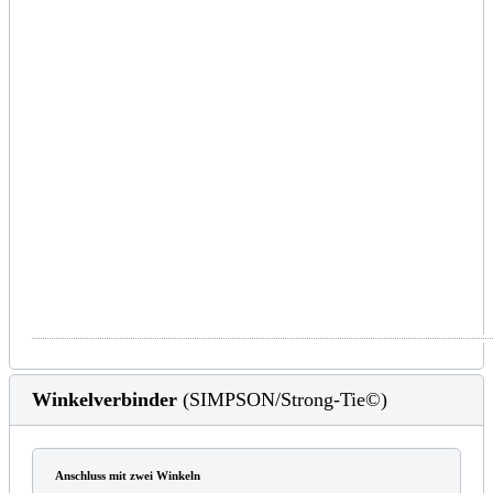
Winkelverbinder
(SIMPSON/Strong-Tie©)
Anschluss mit zwei Winkeln