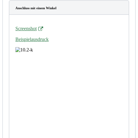
Anschluss mit einem Winkel
Screenshot
Beispielausdruck