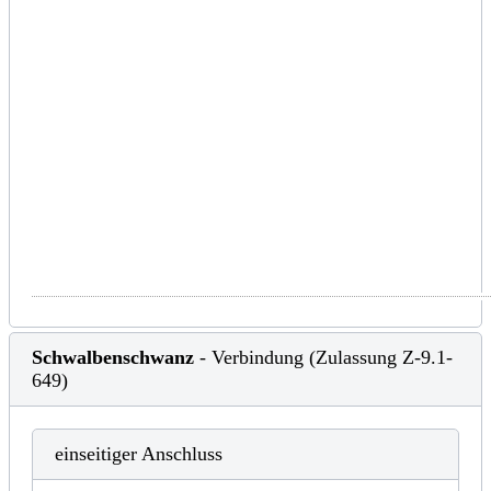
Schwalbenschwanz
- Verbindung (Zulassung Z-9.1-
649)
einseitiger Anschluss