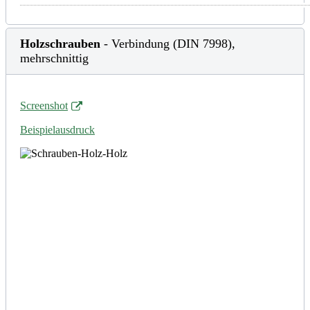
Holzschrauben
- Verbindung (DIN 7998),
mehrschnittig
Screenshot
Beispielausdruck