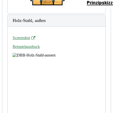
Holz-Stahl, außen
Screenshot
Beispielausdruck