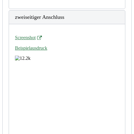
zweiseitiger Anschluss
Screenshot
Beispielausdruck