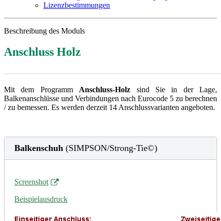
Lizenzbestimmungen
Beschreibung des Moduls
Anschluss Holz
Mit dem Programm
Anschluss-Holz
sind Sie in der Lage,
Balkenanschlüsse und Verbindungen nach Eurocode 5 zu berechnen
/ zu bemessen. Es werden derzeit 14 Anschlussvarianten angeboten.
Balkenschuh
(SIMPSON/Strong-Tie©)
Screenshot
Beispielausdruck