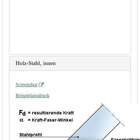
Holz-Stahl, innen
Screenshot
Beispielausdruck