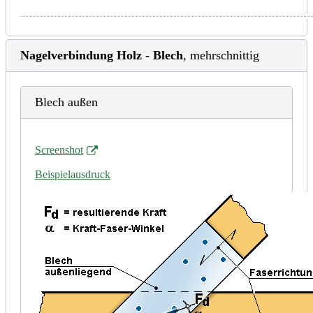
Nagelverbindung Holz - Blech
, mehrschnittig
Blech außen
Screenshot
Beispielausdruck