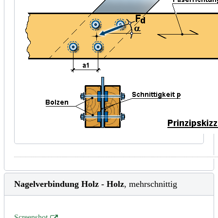
Nagelverbindung Holz - Holz
, mehrschnittig
Screenshot