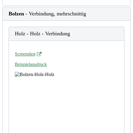
Bolzen
- Verbindung, mehrschnittig
Holz - Holz - Verbindung
Screenshot
Beispielausdruck