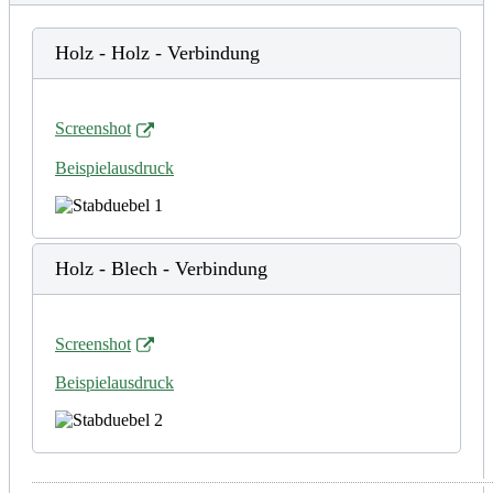
Holz - Holz - Verbindung
Screenshot
Beispielausdruck
Holz - Blech - Verbindung
Screenshot
Beispielausdruck