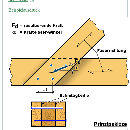
Beispielausdruck