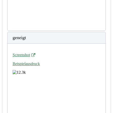
geneigt
Screenshot
Beispielausdruck