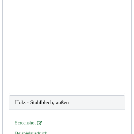
Holz - Stahlblech, außen
Screenshot
Beispielausdruck