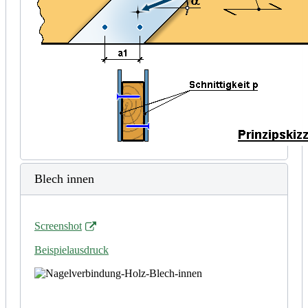
Blech innen
Screenshot
Beispielausdruck