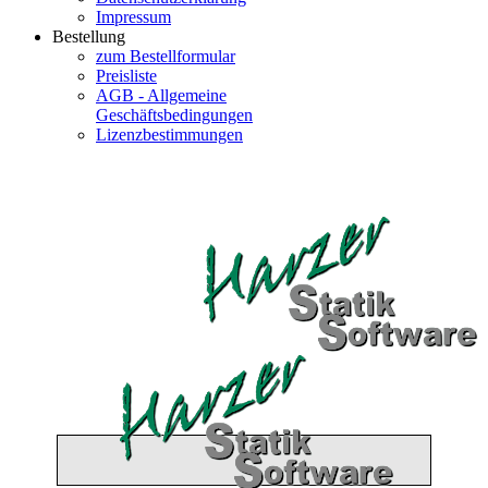
Impressum
Bestellung
zum Bestellformular
Preisliste
AGB - Allgemeine
Geschäftsbedingungen
Lizenzbestimmungen