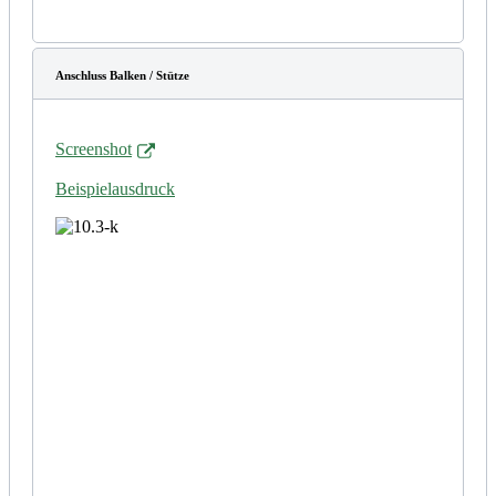
Anschluss Balken / Stütze
Screenshot
Beispielausdruck