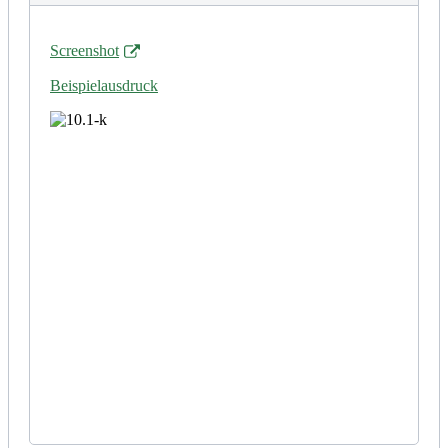
Screenshot
Beispielausdruck