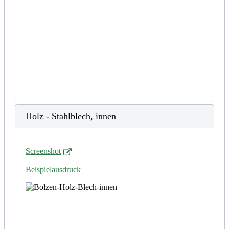
Holz - Stahlblech, innen
Screenshot
Beispielausdruck