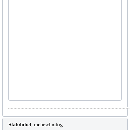
Stabdübel
, mehrschnittig