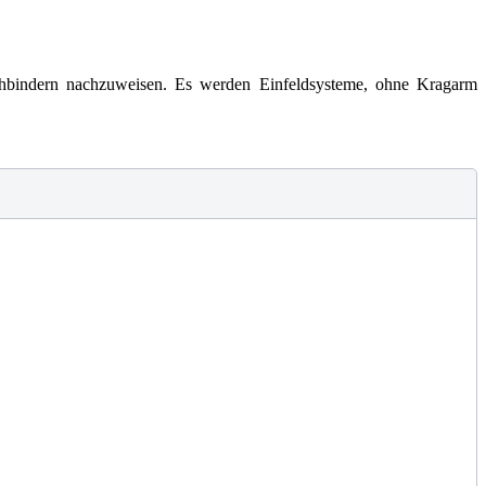
chbindern nachzuweisen. Es werden Einfeldsysteme, ohne Kragarm