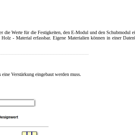
tzer die Werte für die Festigkeiten, den E-Modul und den Schubmodul ei
 Holz - Material erfassbar. Eigene Materialien können in einer Date
s eine Verstärkung eingebaut werden muss.