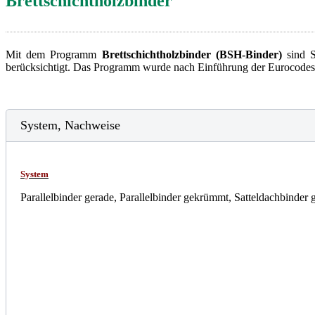
Brettschichtholzbinder
Mit dem Programm
Brettschichtholzbinder (BSH-Binder)
sind 
berücksichtigt. Das Programm wurde nach Einführung der Eurocodes en
System, Nachweise
System
Parallelbinder gerade, Parallelbinder gekrümmt, Satteldachbinder