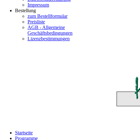
Impressum
Bestellung
zum Bestellformular
Preisliste
AGB - Allgemeine
Geschäftsbedingungen
Lizenzbestimmungen
Startseite
Programme