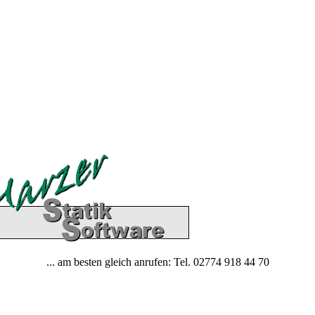
... am besten gleich anrufen: Tel. 02774 918 44 70