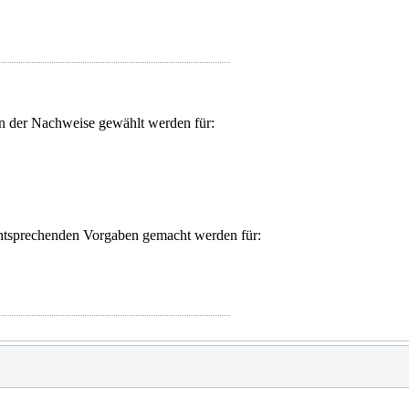
n der Nachweise gewählt werden für:
entsprechenden Vorgaben gemacht werden für: