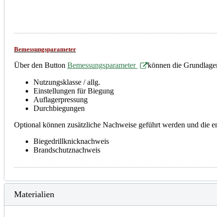
Bemessungsparameter
Über den Button
Bemessungsparameter
können die Grundlage
Nutzungsklasse / allg.
Einstellungen für Biegung
Auflagerpressung
Durchbiegungen
Optional können zusätzliche Nachweise geführt werden und die 
Biegedrillknicknachweis
Brandschutznachweis
Materialien