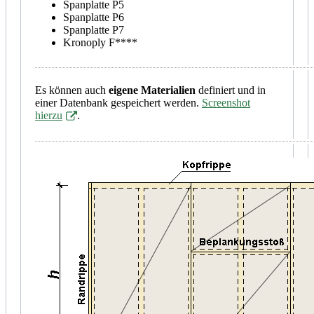
Spanplatte P5
Spanplatte P6
Spanplatte P7
Kronoply F****
Es können auch
eigene Materialien
definiert und in
einer Datenbank gespeichert werden.
Screenshot
hierzu
.