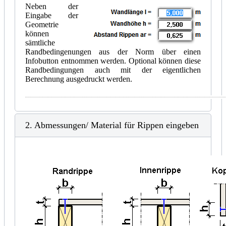
Neben der
Eingabe der
Geometrie
können
sämtliche
Randbedingenungen aus der Norm über einen
Infobutton entnommen werden. Optional können diese
Randbedingungen auch mit der eigentlichen
Berechnung ausgedruckt werden.
2. Abmessungen/ Material für Rippen eingeben