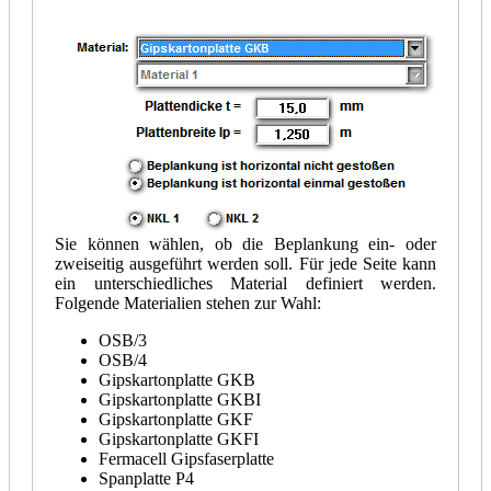
Sie können wählen, ob die Beplankung ein- oder
zweiseitig ausgeführt werden soll. Für jede Seite kann
ein unterschiedliches Material definiert werden.
Folgende Materialien stehen zur Wahl:
OSB/3
OSB/4
Gipskartonplatte GKB
Gipskartonplatte GKBI
Gipskartonplatte GKF
Gipskartonplatte GKFI
Fermacell Gipsfaserplatte
Spanplatte P4