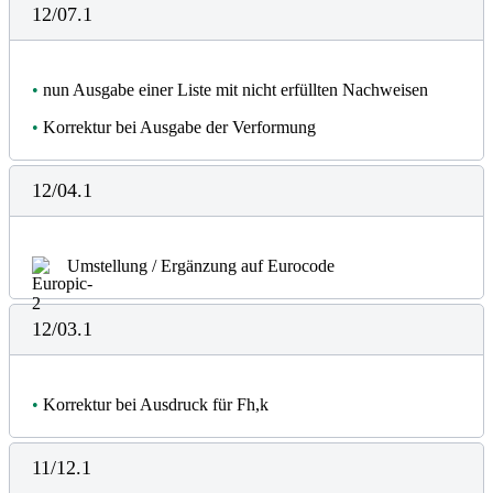
12/07.1
•
nun Ausgabe einer Liste mit nicht erfüllten Nachweisen
•
Korrektur bei Ausgabe der Verformung
12/04.1
Umstellung / Ergänzung auf Eurocode
12/03.1
•
Korrektur bei Ausdruck für Fh,k
11/12.1