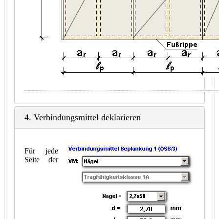
4. Verbindungsmittel deklarieren
Für jede
Seite der