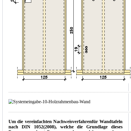
Um die vereinfachten Nachweisverfahrenfür Wandtafeln
nach DIN 1052(2008), welche die Grundlage dieses