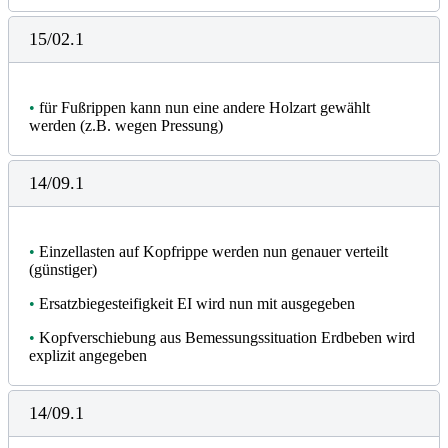
15/02.1
•
für Fußrippen kann nun eine andere Holzart gewählt
werden (z.B. wegen Pressung)
14/09.1
•
Einzellasten auf Kopfrippe werden nun genauer verteilt
(günstiger)
•
Ersatzbiegesteifigkeit EI wird nun mit ausgegeben
•
Kopfverschiebung aus Bemessungssituation Erdbeben wird
explizit angegeben
14/09.1