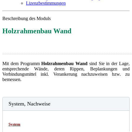
Lizenzbestimmungen
Beschreibung des Moduls
Holzrahmenbau Wand
Mit dem Programm
Holzrahmenbau Wand
sind Sie in der Lage,
entsprechende Wände, deren Rippen, Beplankungen und
Verbindungsmittel inkl. Verankerung nachzuweisen bzw. zu
bemessen.
System, Nachweise
System