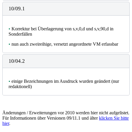
10/09.1
•
Korrektur bei Überlagerung von s,v,0,d und s,v,90,d in
Sonderfällen
•
nun auch zweireihige, versetzt angeordnete VM erfassbar
10/04.2
•
einige Bezeichnungen im Ausdruck wurden geändert (nur
redaktionell)
Änderungen / Erweiterungen vor 2010 werden hier nicht aufgelistet.
Für Informationen über Versionen 09/11.1 und älter
klicken Sie bitte
hier
.