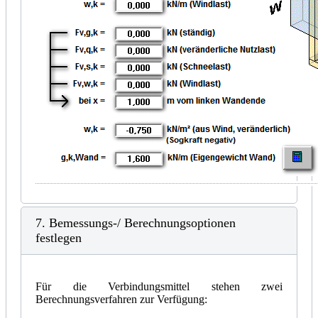
7. Bemessungs-/ Berechnungsoptionen
festlegen
Für die Verbindungsmittel stehen zwei
Berechnungsverfahren zur Verfügung: