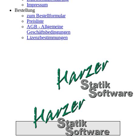
Impressum
Bestellung
zum Bestellformular
Preisliste
AGB - Allgemeine
Geschäftsbedingungen
Lizenzbestimmungen