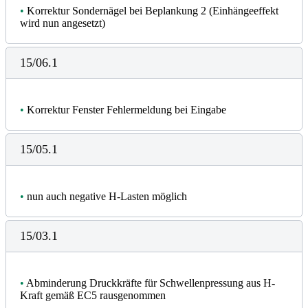
•
Korrektur Sondernägel bei Beplankung 2 (Einhängeeffekt
wird nun angesetzt)
15/06.1
•
Korrektur Fenster Fehlermeldung bei Eingabe
15/05.1
•
nun auch negative H-Lasten möglich
15/03.1
•
Abminderung Druckkräfte für Schwellenpressung aus H-
Kraft gemäß EC5 rausgenommen