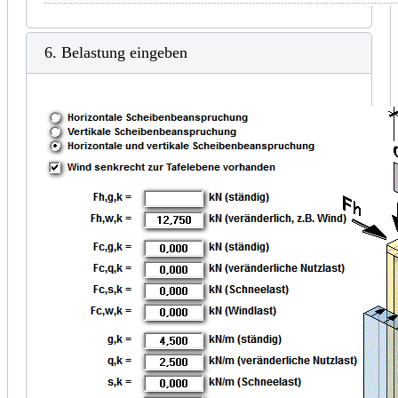
6. Belastung eingeben