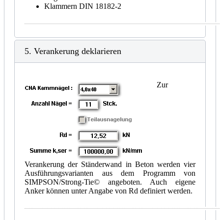
Klammern DIN 18182-2
5. Verankerung deklarieren
Zur
Verankerung der Ständerwand in Beton werden vier
Ausführungsvarianten aus dem Programm von
SIMPSON/Strong-Tie© angeboten. Auch eigene
Anker können unter Angabe von Rd definiert werden.