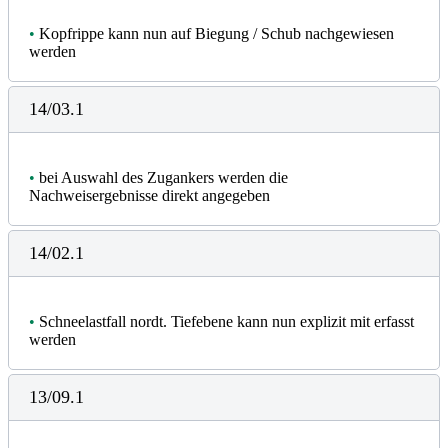
•
Kopfrippe kann nun auf Biegung / Schub nachgewiesen
werden
14/03.1
•
bei Auswahl des Zugankers werden die
Nachweisergebnisse direkt angegeben
14/02.1
•
Schneelastfall nordt. Tiefebene kann nun explizit mit erfasst
werden
13/09.1