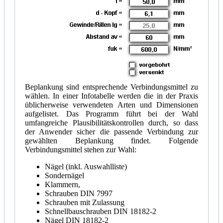
Beplankung sind entsprechende Verbindungsmittel zu
wählen. In einer Infotabelle werden die in der Praxis
üblicherweise verwendeten Arten und Dimensionen
aufgelistet. Das Programm führt bei der Wahl
umfangreiche Plausibilitätskontrollen durch, so dass
der Anwender sicher die passende Verbindung zur
gewählten Beplankung findet. Folgende
Verbindungsmittel stehen zur Wahl:
Nägel (inkl. Auswahlliste)
Sondernägel
Klammern,
Schrauben DIN 7997
Schrauben mit Zulassung
Schnellbauschrauben DIN 18182-2
Nägel DIN 18182-2