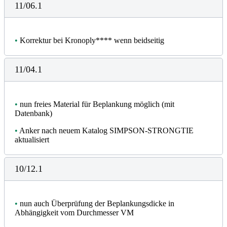
11/06.1
•
Korrektur bei Kronoply**** wenn beidseitig
11/04.1
•
nun freies Material für Beplankung möglich (mit
Datenbank)
•
Anker nach neuem Katalog SIMPSON-STRONGTIE
aktualisiert
10/12.1
•
nun auch Überprüfung der Beplankungsdicke in
Abhängigkeit vom Durchmesser VM