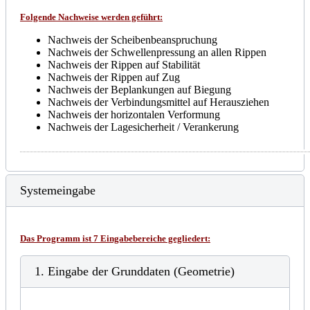
Folgende Nachweise werden geführt:
Nachweis der Scheibenbeanspruchung
Nachweis der Schwellenpressung an allen Rippen
Nachweis der Rippen auf Stabilität
Nachweis der Rippen auf Zug
Nachweis der Beplankungen auf Biegung
Nachweis der Verbindungsmittel auf Herausziehen
Nachweis der horizontalen Verformung
Nachweis der Lagesicherheit / Verankerung
Systemeingabe
Das Programm ist 7 Eingabebereiche gegliedert:
1. Eingabe der Grunddaten (Geometrie)