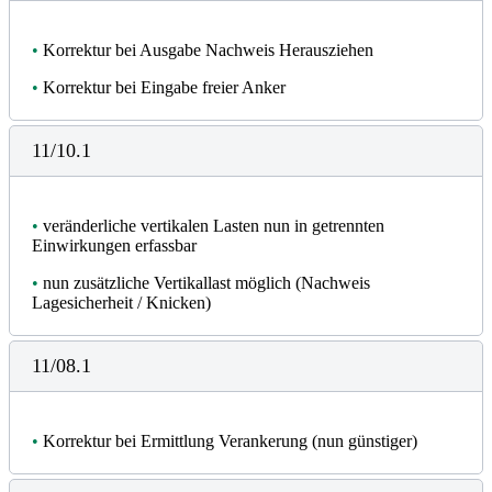
•
Korrektur bei Ausgabe Nachweis Herausziehen
•
Korrektur bei Eingabe freier Anker
11/10.1
•
veränderliche vertikalen Lasten nun in getrennten
Einwirkungen erfassbar
•
nun zusätzliche Vertikallast möglich (Nachweis
Lagesicherheit / Knicken)
11/08.1
•
Korrektur bei Ermittlung Verankerung (nun günstiger)