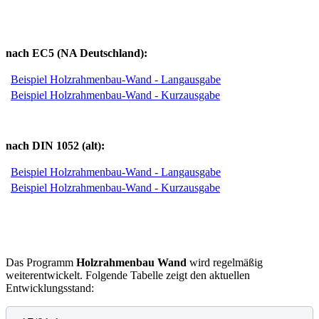
nach EC5 (NA Deutschland):
Beispiel Holzrahmenbau-Wand - Langausgabe
Beispiel Holzrahmenbau-Wand - Kurzausgabe
nach DIN 1052 (alt):
Beispiel Holzrahmenbau-Wand - Langausgabe
Beispiel Holzrahmenbau-Wand - Kurzausgabe
Das Programm
Holzrahmenbau Wand
wird regelmäßig
weiterentwickelt. Folgende Tabelle zeigt den aktuellen
Entwicklungsstand: