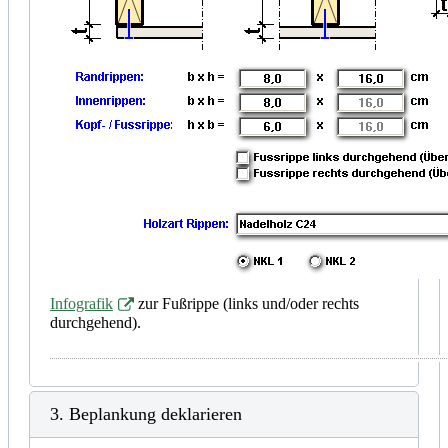
Infografik
zur Fußrippe (links und/oder rechts
durchgehend).
3. Beplankung deklarieren