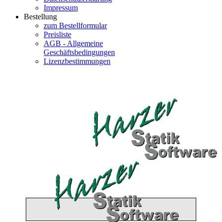
Impressum
Bestellung
zum Bestellformular
Preisliste
AGB - Allgemeine
Geschäftsbedingungen
Lizenzbestimmungen