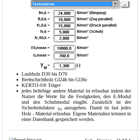
Laubholz D30 bis D70
Brettschichtholz Gl24h bis Gl36c
KERTO-S® Träger
jedes beliebige andere Material ist erfassbar indem der
Nutzer die Werte für die Festigkeiten, den E-Modul
und den Schubmodul eingibt. Zusätzlich ist der
Sicherheitsfaktor
anzugeben. Damit ist fast jedes
γ
M
Holz - Material erfassbar. Eigene Materialien können in
einer Datenbank gespeichert werden.