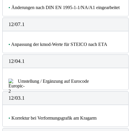
•
Änderungen nach DIN EN 1995-1-1/NA/A1 eingearbeitet
12/07.1
•
Anpassung der kmod-Werte für STEICO nach ETA
12/04.1
Umstellung / Ergänzung auf Eurocode
12/03.1
•
Korrektur bei Verformungsgrafik am Kragarm