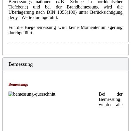
Bemessungssituationen (z.B. Schnee in norddeutscher
Tiefebene) und bei der Brandbemessung wird die
Überlagerung nach DIN 1055(100) unter Berücksichtigung
der
y
– Werte durchgeführt.
Für die Biegebemessung wird keine Momentenumlagerung
durchgeführt.
Bemessung
Bemessung
:
Bei der
Bemessung
werden alle