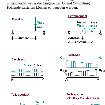
unterscheidet weiter die Eingabe der X- und Y-Richtung
Folgende Lastarten können eingegeben werden: