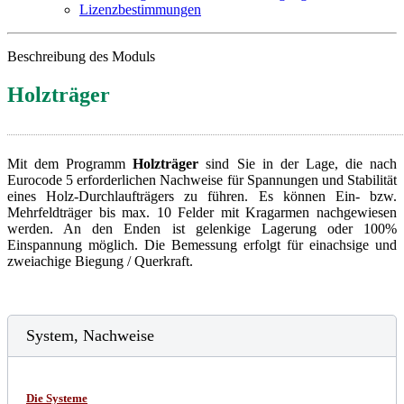
Lizenzbestimmungen
Beschreibung des Moduls
Holzträger
Mit dem Programm
Holzträger
sind Sie in der Lage, die nach
Eurocode 5 erforderlichen Nachweise für Spannungen und Stabilität
eines Holz-Durchlaufträgers zu führen. Es können Ein- bzw.
Mehrfeldträger bis max. 10 Felder mit Kragarmen nachgewiesen
werden. An den Enden ist gelenkige Lagerung oder 100%
Einspannung möglich. Die Bemessung erfolgt für einachsige und
zweiachige Biegung / Querkraft.
System, Nachweise
Die Systeme