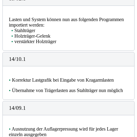
Lasten und System können nun aus folgenden Programmen
importiert werden:
•
Stahlträger
•
Holzträger-Gelenk
•
verstärkter Holzträger
14/10.1
•
Korrektur Lastgrafik bei Eingabe von Kragarmlasten
•
Übernahme von Trägerlasten aus Stahlträger nun möglich
14/09.1
•
Ausnutzung der Auflagerpressung wird für jedes Lager
einzeln ausgegeben