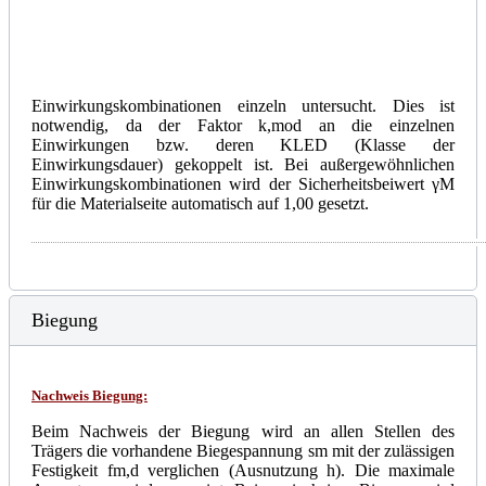
Einwirkungskombinationen einzeln untersucht. Dies ist
notwendig, da der Faktor k,mod an die einzelnen
Einwirkungen bzw. deren KLED (Klasse der
Einwirkungsdauer) gekoppelt ist. Bei außergewöhnlichen
Einwirkungskombinationen wird der Sicherheitsbeiwert γM
für die Materialseite automatisch auf 1,00 gesetzt.
Biegung
Nachweis Biegung:
Beim Nachweis der Biegung wird an allen Stellen des
Trägers die vorhandene Biegespannung sm mit der zulässigen
Festigkeit fm,d verglichen (Ausnutzung h). Die maximale