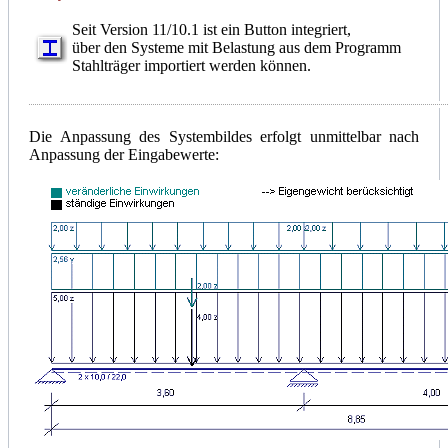
Seit Version 11/10.1 ist ein Button integriert,
über den Systeme mit Belastung aus dem Programm
Stahlträger importiert werden können.
Die Anpassung des Systembildes erfolgt unmittelbar nach
Anpassung der Eingabewerte: