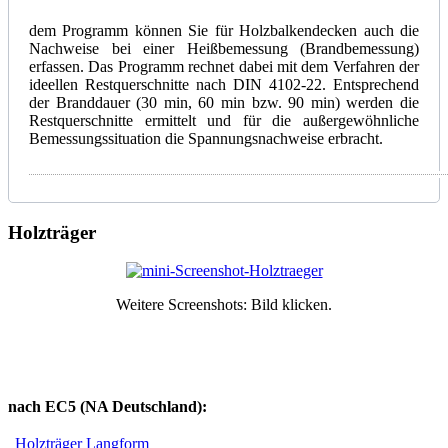
dem Programm können Sie für Holzbalkendecken auch die
Nachweise bei einer Heißbemessung (Brandbemessung)
erfassen. Das Programm rechnet dabei mit dem Verfahren der
ideellen Restquerschnitte nach DIN 4102-22. Entsprechend
der Branddauer (30 min, 60 min bzw. 90 min) werden die
Restquerschnitte ermittelt und für die außergewöhnliche
Bemessungssituation die Spannungsnachweise erbracht.
Holzträger
Weitere Screenshots: Bild klicken.
nach EC5 (NA Deutschland):
Holzträger Langform