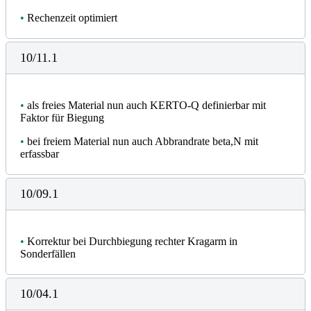
•
Rechenzeit optimiert
10/11.1
•
als freies Material nun auch KERTO-Q definierbar mit
Faktor für Biegung
•
bei freiem Material nun auch Abbrandrate beta,N mit
erfassbar
10/09.1
•
Korrektur bei Durchbiegung rechter Kragarm in
Sonderfällen
10/04.1