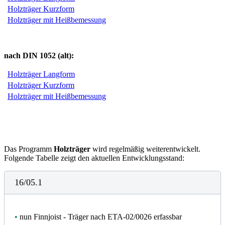
Holzträger Kurzform
Holzträger mit Heißbemessung
nach DIN 1052 (alt):
Holzträger Langform
Holzträger Kurzform
Holzträger mit Heißbemessung
Das Programm
Holzträger
wird regelmäßig weiterentwickelt.
Folgende Tabelle zeigt den aktuellen Entwicklungsstand:
16/05.1
•
nun Finnjoist - Träger nach ETA-02/0026 erfassbar