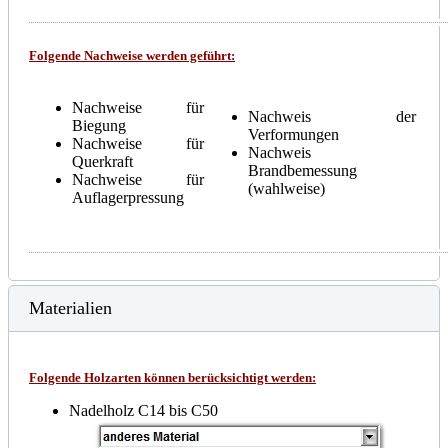
Folgende Nachweise werden geführt:
Nachweise für
Nachweis der
Biegung
Verformungen
Nachweise für
Nachweis
Querkraft
Brandbemessung
Nachweise für
(wahlweise)
Auflagerpressung
Materialien
Folgende Holzarten können berücksichtigt werden:
Nadelholz C14 bis C50