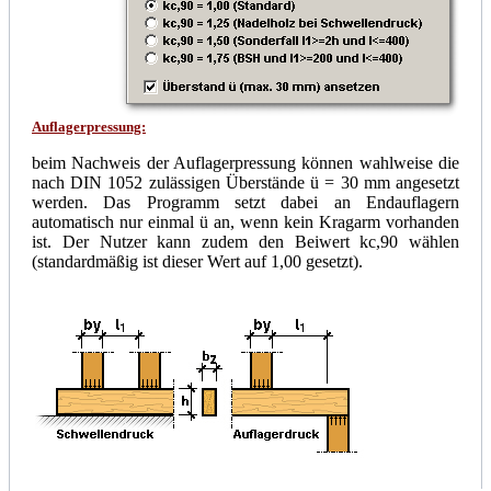
Auflagerpressung:
beim Nachweis der Auflagerpressung können wahlweise die
nach DIN 1052 zulässigen Überstände ü = 30 mm angesetzt
werden. Das Programm setzt dabei an Endauflagern
automatisch nur einmal ü an, wenn kein Kragarm vorhanden
ist. Der Nutzer kann zudem den Beiwert kc,90 wählen
(standardmäßig ist dieser Wert auf 1,00 gesetzt).