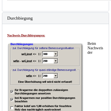
Durchbiegung
Nachweis Durchbiegungen
:
Beim
Nachweis
der