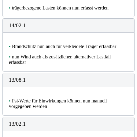
•
trägerbezogene Lasten können nun erfasst werden
14/02.1
•
Brandschutz nun auch für verkleidete Träger erfassbar
•
nun Wind auch als zusätzlicher, alternativer Lastfall
erfassbar
13/08.1
•
Psi-Werte für Einwirkungen können nun manuell
vorgegeben werden
13/02.1