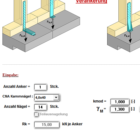
Eingabe: