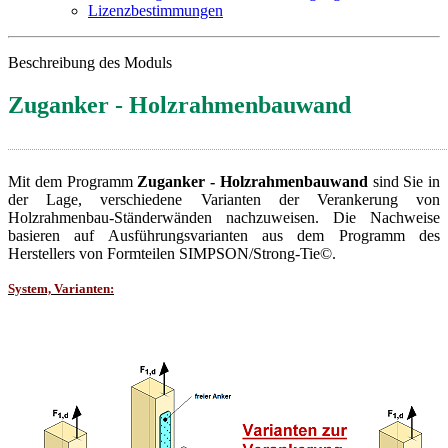
Lizenzbestimmungen
Beschreibung des Moduls
Zuganker - Holzrahmenbauwand
Mit dem Programm
Zuganker - Holzrahmenbauwand
sind Sie in
der Lage, verschiedene Varianten der Verankerung von
Holzrahmenbau-Ständerwänden nachzuweisen. Die Nachweise
basieren auf Ausführungsvarianten aus dem Programm des
Herstellers von Formteilen SIMPSON/Strong-Tie©.
System, Varianten: