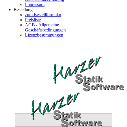
Impressum
Bestellung
zum Bestellformular
Preisliste
AGB - Allgemeine
Geschäftsbedingungen
Lizenzbestimmungen