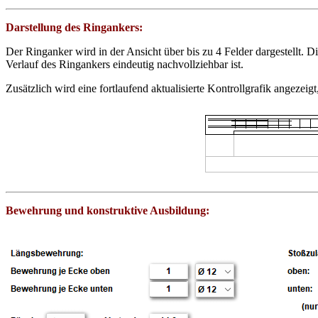
Darstellung des Ringankers:
Der Ringanker wird in der Ansicht über bis zu 4 Felder dargestellt. 
Verlauf des Ringankers eindeutig nachvollziehbar ist.
Zusätzlich wird eine fortlaufend aktualisierte Kontrollgrafik angeze
Bewehrung und konstruktive Ausbildung: