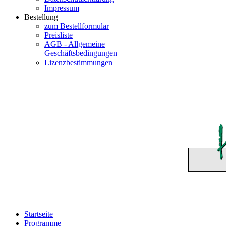
Impressum
Bestellung
zum Bestellformular
Preisliste
AGB - Allgemeine
Geschäftsbedingungen
Lizenzbestimmungen
Startseite
Programme