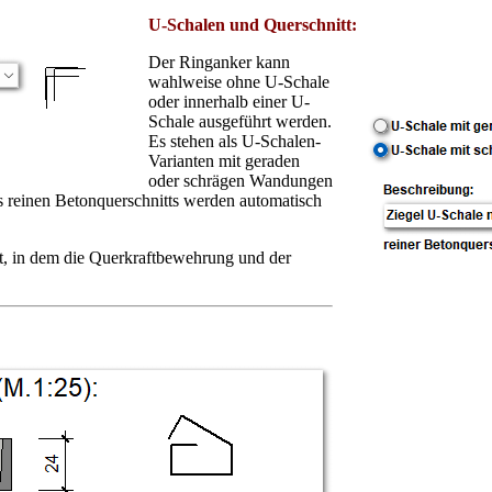
U-Schalen und Querschnitt:
Der Ringanker kann
wahlweise ohne U-Schale
oder innerhalb einer U-
Schale ausgeführt werden.
Es stehen als U-Schalen-
Varianten mit geraden
oder schrägen Wandungen
reinen Betonquerschnitts werden automatisch
lt, in dem die Querkraftbewehrung und der