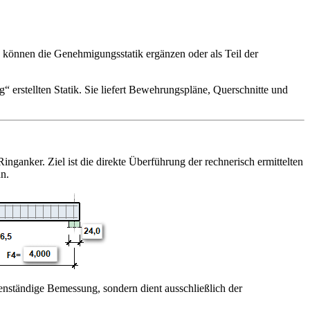
d können die Genehmigungsstatik ergänzen oder als Teil der
 erstellten Statik. Sie liefert Bewehrungspläne, Querschnitte und
anker. Ziel ist die direkte Überführung der rechnerisch ermittelten
n.
enständige Bemessung, sondern dient ausschließlich der