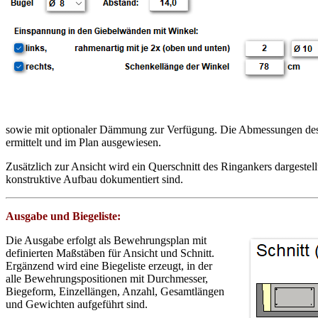
sowie mit optionaler Dämmung zur Verfügung. Die Abmessungen des 
ermittelt und im Plan ausgewiesen.
Zusätzlich zur Ansicht wird ein Querschnitt des Ringankers dargestel
konstruktive Aufbau dokumentiert sind.
Ausgabe und Biegeliste:
Die Ausgabe erfolgt als Bewehrungsplan mit
definierten Maßstäben für Ansicht und Schnitt.
Ergänzend wird eine Biegeliste erzeugt, in der
alle Bewehrungspositionen mit Durchmesser,
Biegeform, Einzellängen, Anzahl, Gesamtlängen
und Gewichten aufgeführt sind.