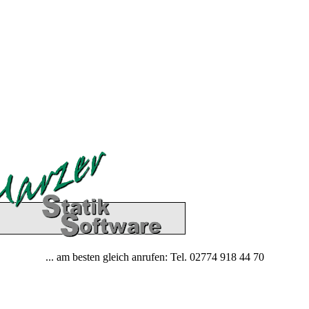
... am besten gleich anrufen: Tel. 02774 918 44 70