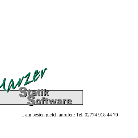
... am besten gleich anrufen: Tel. 02774 918 44 70