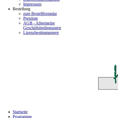
Impressum
Bestellung
zum Bestellformular
Preisliste
AGB - Allgemeine
Geschäftsbedingungen
Lizenzbestimmungen
Startseite
Programme