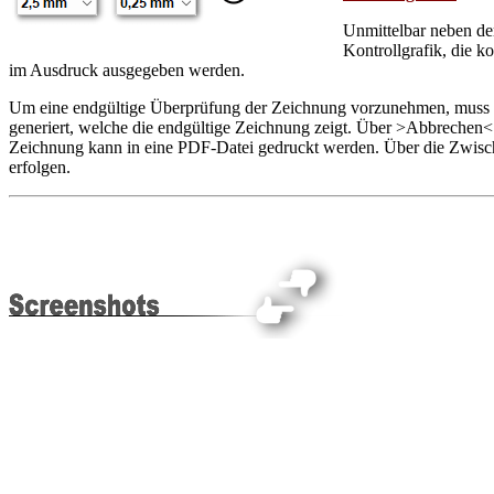
Unmittelbar neben de
Kontrollgrafik, die kon
im Ausdruck ausgegeben werden.
Um eine endgültige Überprüfung der Zeichnung vorzunehmen, muss d
generiert, welche die endgültige Zeichnung zeigt. Über >Abbrech
Zeichnung kann in eine PDF-Datei gedruckt werden. Über die Zwisc
erfolgen.