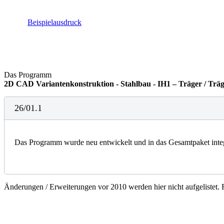
Beispielausdruck
Das Programm
2D CAD Variantenkonstruktion - Stahlbau - IH1 – Träger / Trä
26/01.1
Das Programm wurde neu entwickelt und in das Gesamtpaket integ
Änderungen / Erweiterungen vor 2010 werden hier nicht aufgelistet. 