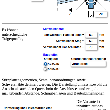
Es können
unterschiedliche
Trägerprofile,
Stirnplattengeometrien, Schraubenanordnungen sowie
Schweißnähte definiert werden. Die Darstellung umfasst sowohl die
Ansicht als auch den Querschnitt desAnschlusses und zeigt die
maßgebenden Abstände, Schraubenlagen und Bauteildimensionen.
Die Variante ist
inhaltlich auf das