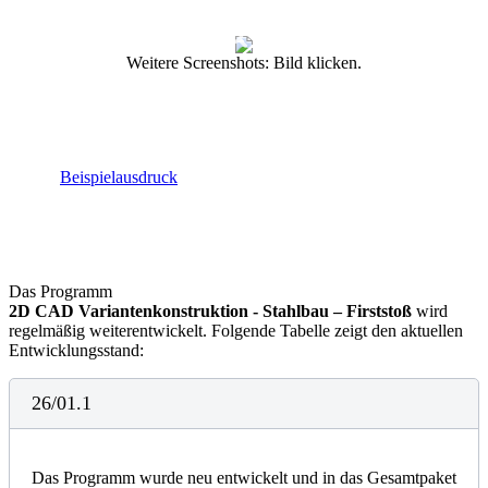
Weitere Screenshots: Bild klicken.
Beispielausdruck
Das Programm
2D CAD Variantenkonstruktion - Stahlbau – Firststoß
wird
regelmäßig weiterentwickelt. Folgende Tabelle zeigt den aktuellen
Entwicklungsstand:
26/01.1
Das Programm wurde neu entwickelt und in das Gesamtpaket