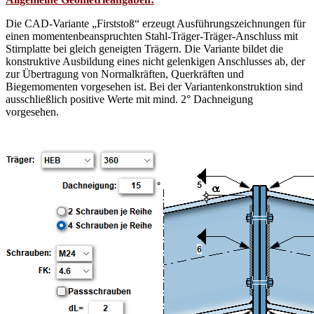
Die CAD-Variante „Firststoß“ erzeugt Ausführungszeichnungen für
einen momentenbeanspruchten Stahl-Träger-Träger-Anschluss mit
Stirnplatte bei gleich geneigten Trägern. Die Variante bildet die
konstruktive Ausbildung eines nicht gelenkigen Anschlusses ab, der
zur Übertragung von Normalkräften, Querkräften und
Biegemomenten vorgesehen ist. Bei der Variantenkonstruktion sind
ausschließlich positive Werte mit mind. 2° Dachneigung
vorgesehen.