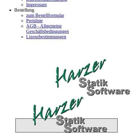
Impressum
Bestellung
zum Bestellformular
Preisliste
AGB - Allgemeine
Geschäftsbedingungen
Lizenzbestimmungen