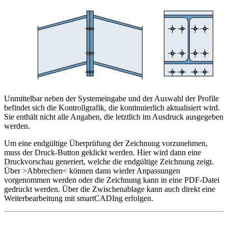
Unmittelbar neben der Systemeingabe und der Auswahl der Profile
befindet sich die Kontrollgrafik, die kontinuierlich aktualisiert wird.
Sie enthält nicht alle Angaben, die letztlich im Ausdruck ausgegeben
werden.
Um eine endgültige Überprüfung der Zeichnung vorzunehmen,
muss der Druck-Button geklickt werden. Hier wird dann eine
Druckvorschau generiert, welche die endgültige Zeichnung zeigt.
Über >Abbrechen< können dann wieder Anpassungen
vorgenommen werden oder die Zeichnung kann in eine PDF-Datei
gedruckt werden. Über die Zwischenablage kann auch direkt eine
Weiterbearbeitung mit smartCADIng erfolgen.