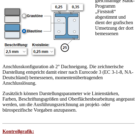
gleichnamige Statik-
Programm
„Firststoß“
abgestimmt und
dient der grafischen
Umsetzung der dort
bemessenen
Anschlusskonfiguration ab 2° Dachneigung. Die zeichnerische
Darstellung entspricht damit einer nach Eurocode 3 (EC 3-1-8, NA-
Deutschland) bemessenen, momentenübertragenden
Anschlusslösung.
Zusätzlich können Darstellungsparameter wie Linienstärken,
Farben, Beschriftungsgrößen und Oberflächenbearbeitung angepasst
werden, um die Ausführungszeichnung an projekt- oder
bürospezifische Vorgaben anzupassen.
Kontrollgrafik: