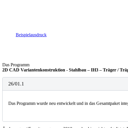
Beispielausdruck
Das Programm
2D CAD Variantenkonstruktion - Stahlbau – IH3 – Träger / Trä
26/01.1
Das Programm wurde neu entwickelt und in das Gesamtpaket integ