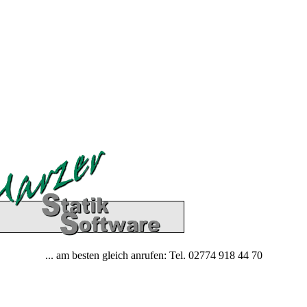
... am besten gleich anrufen: Tel. 02774 918 44 70