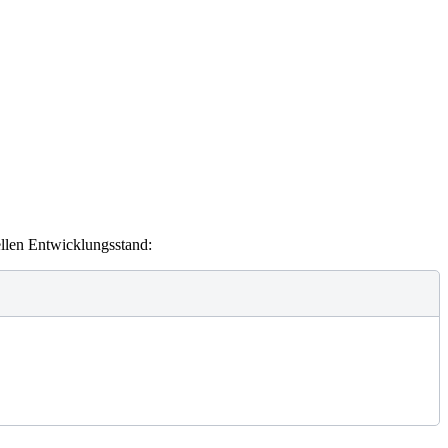
ellen Entwicklungsstand: