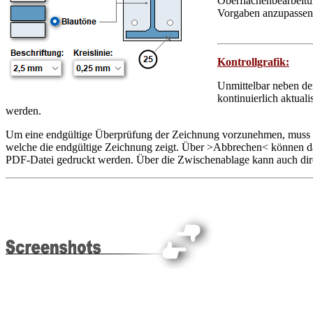
Oberflächenbearbeitu
Vorgaben anzupassen
Kontrollgrafik:
Unmittelbar neben der
kontinuierlich aktuali
werden.
Um eine endgültige Überprüfung der Zeichnung vorzunehmen, muss d
welche die endgültige Zeichnung zeigt. Über >Abbrechen< können 
PDF-Datei gedruckt werden. Über die Zwischenablage kann auch dire