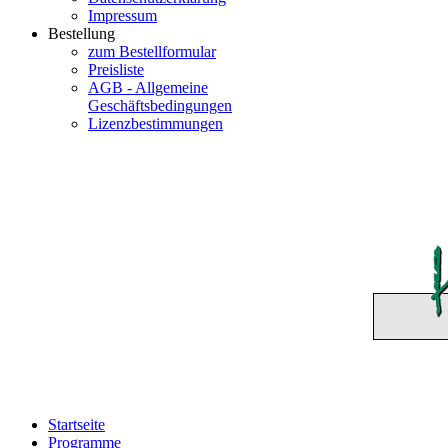
Impressum
Bestellung
zum Bestellformular
Preisliste
AGB - Allgemeine
Geschäftsbedingungen
Lizenzbestimmungen
Startseite
Programme