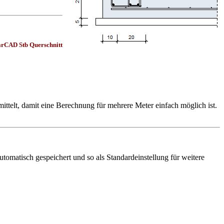
ttelt, damit eine Berechnung für mehrere Meter einfach möglich ist.
omatisch gespeichert und so als Standardeinstellung für weitere