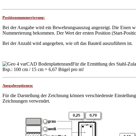
Positionsnummerierung:
Bei der Ausgabe wird ein Bewehrungsauszug angezeigt. Die Eisen wer
Nummerierung bekommen. Der Wert der ersten Position (Start-Position
Bei der Anzahl wird angegeben, wie oft das Bauteil auszuführen ist.
Für die Ermittlung des Stahl-Zul
Bsp.: 100 cm / 15 cm = 6,67 Bügel pro m!
Ausgabeoptionen:
Für die Darstellung der Zeichnung können verschiedenste Einstellung
Zeichnungen verwendet.