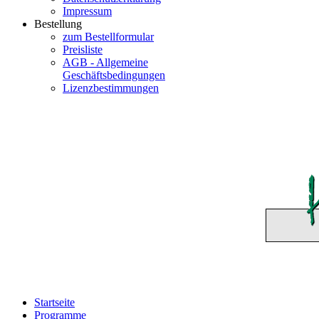
Impressum
Bestellung
zum Bestellformular
Preisliste
AGB - Allgemeine
Geschäftsbedingungen
Lizenzbestimmungen
Startseite
Programme