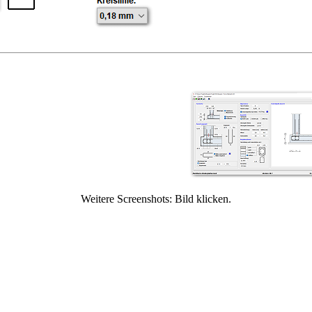
Weitere Screenshots: Bild klicken.