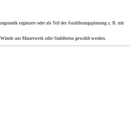
gsstatik ergänzen oder als Teil der Ausführungsplanung z. B. mit
n Wände aus Mauerwerk oder Stahlbeton gewählt werden.