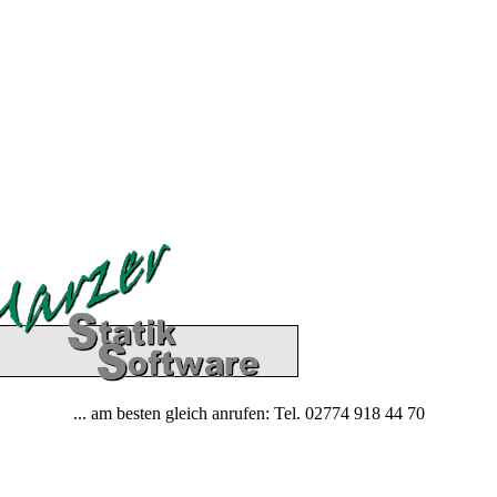
... am besten gleich anrufen: Tel. 02774 918 44 70