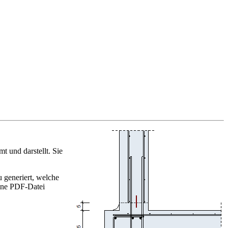
 und darstellt. Sie
 generiert, welche
ine PDF-Datei