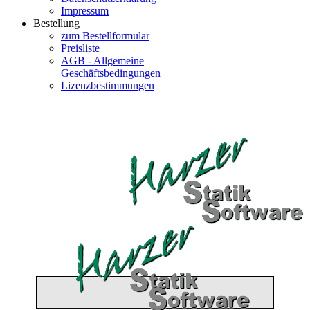
Impressum
Bestellung
zum Bestellformular
Preisliste
AGB - Allgemeine
Geschäftsbedingungen
Lizenzbestimmungen