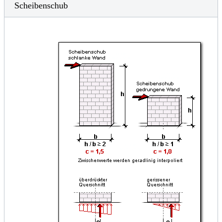
Scheibenschub