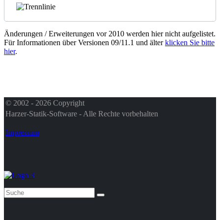
Änderungen / Erweiterungen vor 2010 werden hier nicht aufgelistet.
Für Informationen über Versionen 09/11.1 und älter
klicken Sie bitte
hier
.
© 2002 - 2026 Copyright
Harzer-Statik-Software - Alle Rechte vorbehalten
Impressum