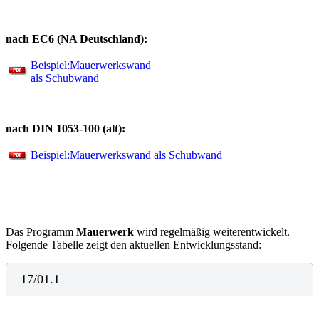
nach EC6 (NA Deutschland):
Beispiel:
Mauerwerkswand
als Schubwand
nach DIN 1053-100 (alt):
Beispiel:
Mauerwerkswand als Schubwand
Das Programm
Mauerwerk
wird regelmäßig weiterentwickelt.
Folgende Tabelle zeigt den aktuellen Entwicklungsstand:
17/01.1