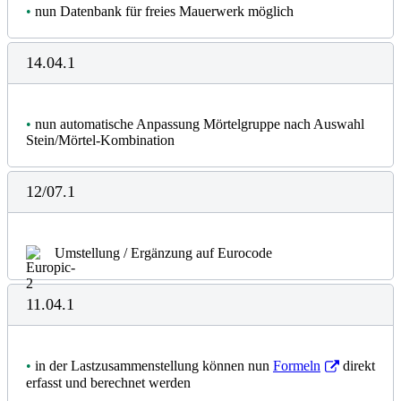
•
nun Datenbank für freies Mauerwerk möglich
14.04.1
•
nun automatische Anpassung Mörtelgruppe nach Auswahl
Stein/Mörtel-Kombination
12/07.1
Umstellung / Ergänzung auf Eurocode
11.04.1
•
in der Lastzusammenstellung können nun
Formeln
direkt
erfasst und berechnet werden