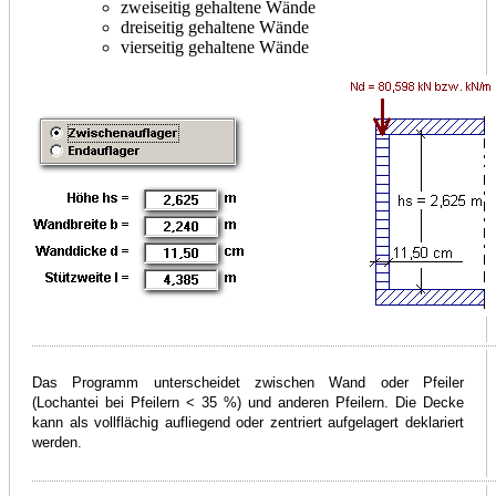
zweiseitig gehaltene Wände
dreiseitig gehaltene Wände
vierseitig gehaltene Wände
Das Programm unterscheidet zwischen Wand oder Pfeiler
(Lochantei bei Pfeilern < 35 %) und anderen Pfeilern. Die Decke
kann als vollflächig aufliegend oder zentriert aufgelagert deklariert
werden.