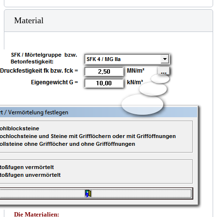
Material
Die Materialien: