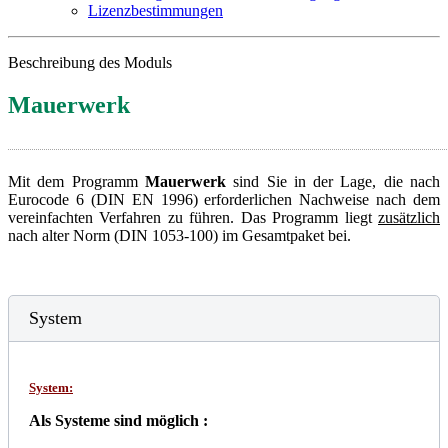
Lizenzbestimmungen
Beschreibung des Moduls
Mauerwerk
Mit dem Programm
Mauerwerk
sind Sie in der Lage, die nach
Eurocode 6 (DIN EN 1996) erforderlichen Nachweise nach dem
vereinfachten Verfahren zu führen. Das Programm liegt
zusätzlich
nach alter Norm (DIN 1053-100) im Gesamtpaket bei.
System
System:
Als Systeme sind möglich :