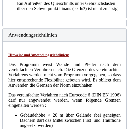
Ein Aufreißen des Querschnitts unter Gebrauchslasten
über den Schwerpunkt hinaus (
) ist nicht zulässig.
e ≥ b/3
Anwendungsrichtlinien
Hinweise und Anwendungsrichtlinien:
Das Programm weist Wände und Pfeiler nach dem
vereinfachten Verfahren nach. Die Grenzen des vereinfachten
Verfahrens werden nicht vom Programm vorgegeben, so dass
hier entsprechende Flexibilität geboten wird. Es obliegt dem
Anwender, die Grenzen der Norm einzuhalten.
Das vereinfachte Verfahren nach Eurocode 6 (DIN EN 1996)
darf nur angewendet werden, wenn folgende Grenzen
eingehalten werden :
Gebäudehöhe < 20 m über Gelände (bei geneigten
Dächern darf das Mittel zwischen First- und Traufhöhe
angesetzt werden)