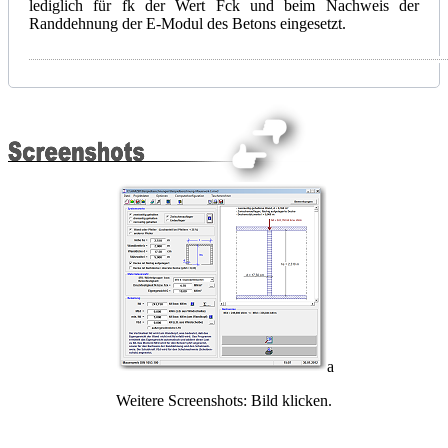
lediglich für fk der Wert Fck und beim Nachweis der
Randdehnung der E-Modul des Betons eingesetzt.
a
Weitere Screenshots: Bild klicken.