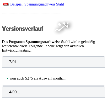
Beispiel: Spannungsnachweis Stahl
Das Programm
Spannungsnachweise Stahl
wird regelmäßig
weiterentwickelt. Folgende Tabelle zeigt den aktuellen
Entwicklungsstand:
17/01.1
•
nun auch S275 als Auswahl möglich
14/09.1