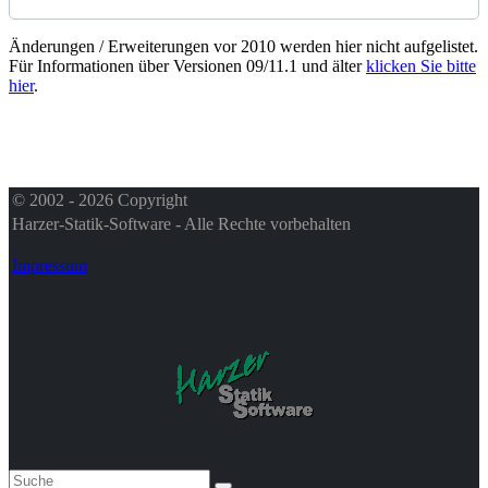
Änderungen / Erweiterungen vor 2010 werden hier nicht aufgelistet.
Für Informationen über Versionen 09/11.1 und älter
klicken Sie bitte
hier
.
© 2002 - 2026 Copyright
Harzer-Statik-Software - Alle Rechte vorbehalten
Impressum