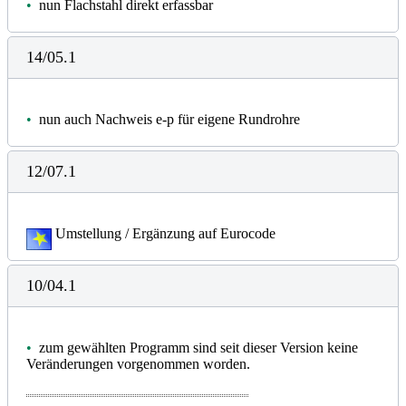
•
nun Flachstahl direkt erfassbar
14/05.1
•
nun auch Nachweis e-p für eigene Rundrohre
12/07.1
Umstellung / Ergänzung auf Eurocode
10/04.1
•
zum gewählten Programm sind seit dieser Version keine
Veränderungen vorgenommen worden.