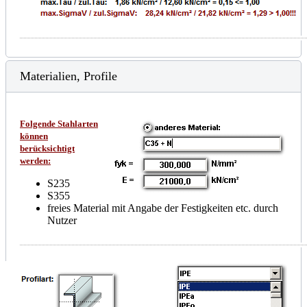
Materialien, Profile
Folgende Stahlarten
können
berücksichtigt
werden:
S235
S355
freies Material mit Angabe der Festigkeiten etc. durch
Nutzer