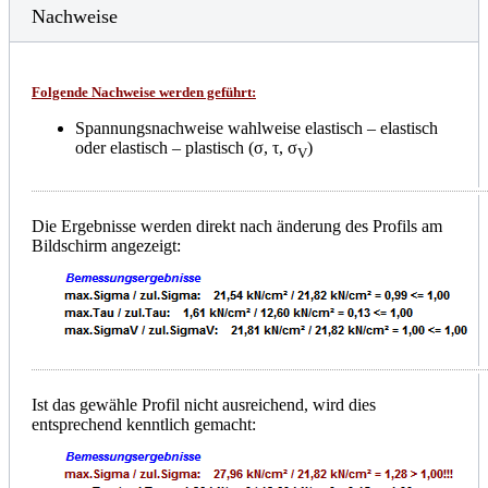
Nachweise
Folgende Nachweise werden geführt:
Spannungsnachweise wahlweise elastisch – elastisch
oder elastisch – plastisch (σ, τ, σ
)
V
Die Ergebnisse werden direkt nach änderung des Profils am
Bildschirm angezeigt:
Ist das gewähle Profil nicht ausreichend, wird dies
entsprechend kenntlich gemacht: