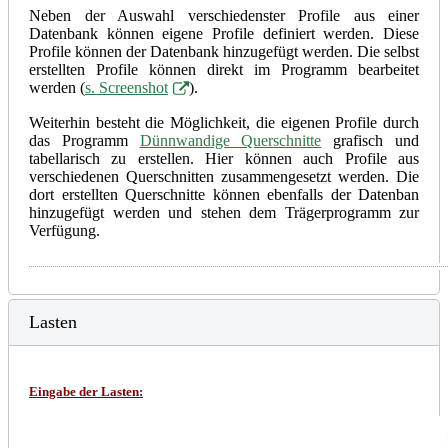
Neben der Auswahl verschiedenster Profile aus einer
Datenbank können eigene Profile definiert werden. Diese
Profile können der Datenbank hinzugefügt werden. Die selbst
erstellten Profile können direkt im Programm bearbeitet
werden (
s. Screenshot
).
Weiterhin besteht die Möglichkeit, die eigenen Profile durch
das Programm
Dünnwandige Querschnitte
grafisch und
tabellarisch zu erstellen. Hier können auch Profile aus
verschiedenen Querschnitten zusammengesetzt werden. Die
dort erstellten Querschnitte können ebenfalls der Datenban
hinzugefügt werden und stehen dem Trägerprogramm zur
Verfügung.
Lasten
Eingabe der Lasten
: