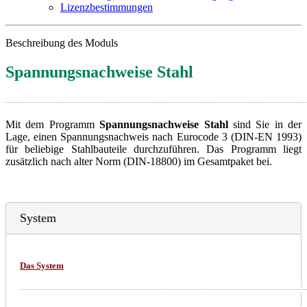
Lizenzbestimmungen
Beschreibung des Moduls
Spannungsnachweise Stahl
Mit dem Programm
Spannungsnachweise Stahl
sind Sie in der
Lage, einen Spannungsnachweis nach Eurocode 3 (DIN-EN 1993)
für beliebige Stahlbauteile durchzuführen. Das Programm liegt
zusätzlich nach alter Norm (DIN-18800) im Gesamtpaket bei.
System
Das System