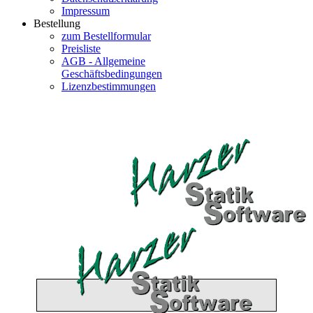
Impressum
Bestellung
zum Bestellformular
Preisliste
AGB - Allgemeine
Geschäftsbedingungen
Lizenzbestimmungen