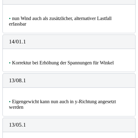
•
nun Wind auch als zusätzlicher, alternativer Lastfall
erfassbar
14/01.1
•
Korrektur bei Erhöhung der Spannungen für Winkel
13/08.1
•
Eigengewicht kann nun auch in y-Richtung angesetzt
werden
13/05.1