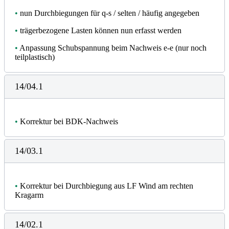
•
nun Durchbiegungen für q-s / selten / häufig angegeben
•
trägerbezogene Lasten können nun erfasst werden
•
Anpassung Schubspannung beim Nachweis e-e (nur noch
teilplastisch)
14/04.1
•
Korrektur bei BDK-Nachweis
14/03.1
•
Korrektur bei Durchbiegung aus LF Wind am rechten
Kragarm
14/02.1