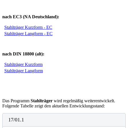
nach EC3 (NA Deutschland):
Stahlträger Kurzform - EC
Stahlträger Langform - EC
nach DIN 18800 (alt):
Stahlträger Kurzform
Stahlträger Langform
Das Programm
Stahlträger
wird regelmäßig weiterentwickelt.
Folgende Tabelle zeigt den aktuellen Entwicklungsstand:
17/01.1