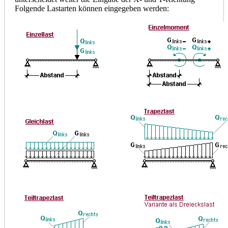
Folgende Lastarten können eingegeben werden: