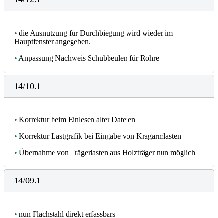
•
die Ausnutzung für Durchbiegung wird wieder im
Hauptfenster angegeben.
•
Anpassung Nachweis Schubbeulen für Rohre
14/10.1
•
Korrektur beim Einlesen alter Dateien
•
Korrektur Lastgrafik bei Eingabe von Kragarmlasten
•
Übernahme von Trägerlasten aus Holzträger nun möglich
14/09.1
•
nun Flachstahl direkt erfassbars