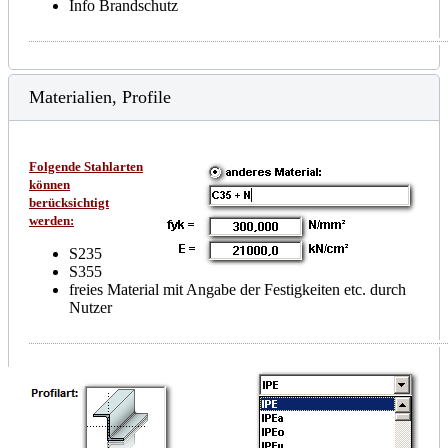
Info Brandschutz
Materialien, Profile
Folgende Stahlarten
können
berücksichtigt
werden:
S235
S355
freies Material mit Angabe der Festigkeiten etc. durch
Nutzer