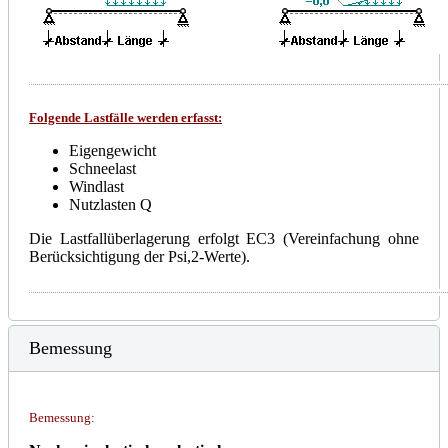
Folgende Lastfälle werden erfasst:
Eigengewicht
Schneelast
Windlast
Nutzlasten Q
Die Lastfallüberlagerung erfolgt EC3 (Vereinfachung ohne
Berücksichtigung der Psi,2-Werte).
Bemessung
Bemessung
: