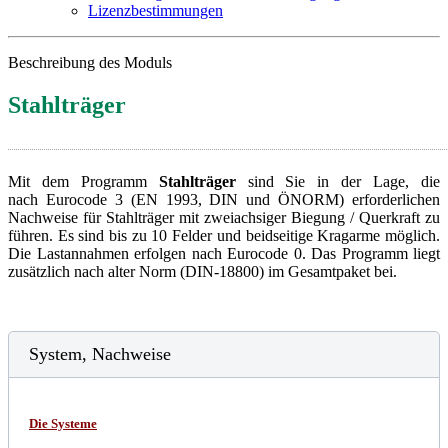
Lizenzbestimmungen
Beschreibung des Moduls
Stahlträger
Mit dem Programm
Stahlträger
sind Sie in der Lage, die
nach Eurocode 3 (EN 1993, DIN und ÖNORM) erforderlichen
Nachweise für Stahlträger mit zweiachsiger Biegung / Querkraft zu
führen. Es sind bis zu 10 Felder und beidseitige Kragarme möglich.
Die Lastannahmen erfolgen nach Eurocode 0. Das Programm liegt
zusätzlich nach alter Norm (DIN-18800) im Gesamtpaket bei.
System, Nachweise
Die Systeme