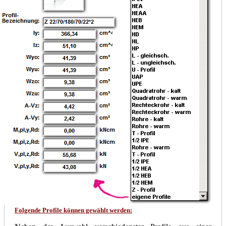
Folgende Profile können gewählt werden: