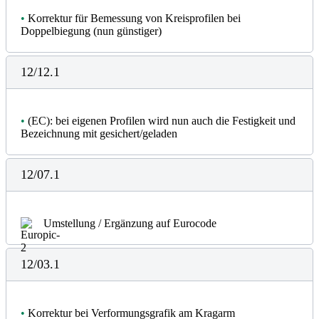
•
Korrektur für Bemessung von Kreisprofilen bei
Doppelbiegung (nun günstiger)
12/12.1
•
(EC): bei eigenen Profilen wird nun auch die Festigkeit und
Bezeichnung mit gesichert/geladen
12/07.1
Umstellung / Ergänzung auf Eurocode
12/03.1
•
Korrektur bei Verformungsgrafik am Kragarm