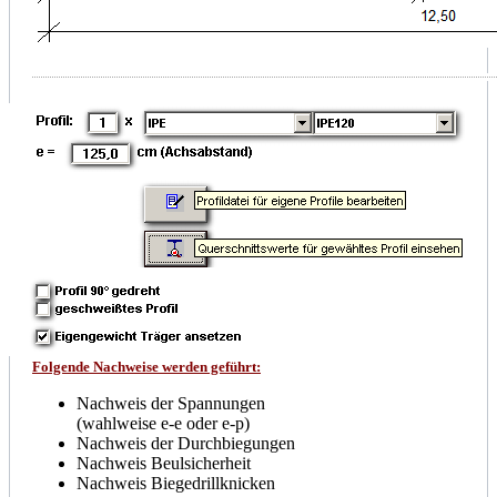
Folgende Nachweise werden geführt:
Nachweis der Spannungen
(wahlweise e-e oder e-p)
Nachweis der Durchbiegungen
Nachweis Beulsicherheit
Nachweis Biegedrillknicken