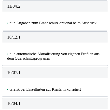
11/04.2
•
nun Angaben zum Brandschutz optional beim Ausdruck
10/12.1
•
nun automatische Aktualisierung von eigenen Profilen aus
dem Querschnittsprogramm
10/07.1
•
Grafik bei Einzellasten auf Kragarm korrigiert
10/04.1