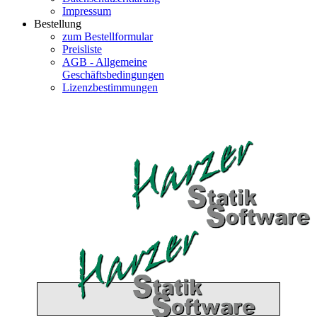
Impressum
Bestellung
zum Bestellformular
Preisliste
AGB - Allgemeine
Geschäftsbedingungen
Lizenzbestimmungen