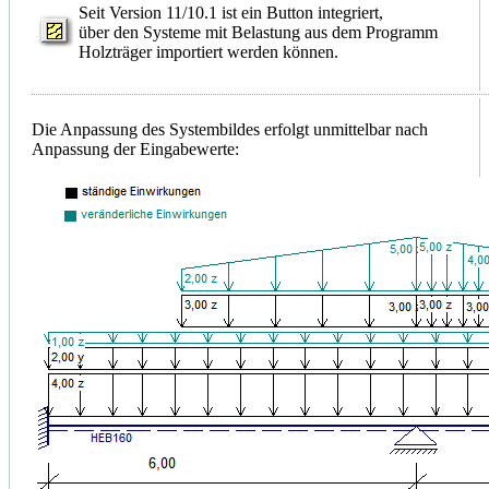
Seit Version 11/10.1 ist ein Button integriert,
über den Systeme mit Belastung aus dem Programm
Holzträger importiert werden können.
Die Anpassung des Systembildes erfolgt unmittelbar nach
Anpassung der Eingabewerte: