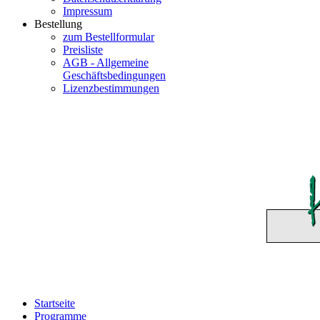
Impressum
Bestellung
zum Bestellformular
Preisliste
AGB - Allgemeine
Geschäftsbedingungen
Lizenzbestimmungen
Startseite
Programme