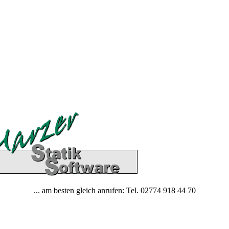
... am besten gleich anrufen: Tel. 02774 918 44 70