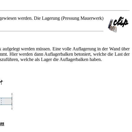
chgewiesen werden. Die Lagerung (Pressung Mauerwerk)
 aufgelegt werden müssen. Eine volle Auflagerung in der Wand über
mmt. Hier werden dann Auflagerbalken betoniert, welche die Last der
szuführen, welche als Lager die Auflagerbalken haben.