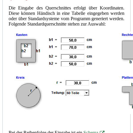
Die Eingabe des Querschnittes erfolgt über Koordinaten.
Diese können Händisch in eine Tabelle eingegeben werden
oder über Standardsysteme vom Programm generiert werden.
Folgende Standardquerschnitte stehen zur Auswahl:
Bei der Reihenfolge der Eingabe ist ein
Schema