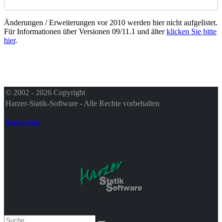
Änderungen / Erweiterungen vor 2010 werden hier nicht aufgelistet.
Für Informationen über Versionen 09/11.1 und älter
klicken Sie bitte
hier
.
© 2002 - 2026 Copyright
Harzer-Statik-Software - Alle Rechte vorbehalten
Impressum