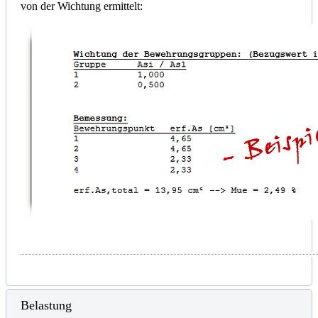
von der Wichtung ermittelt:
Belastung