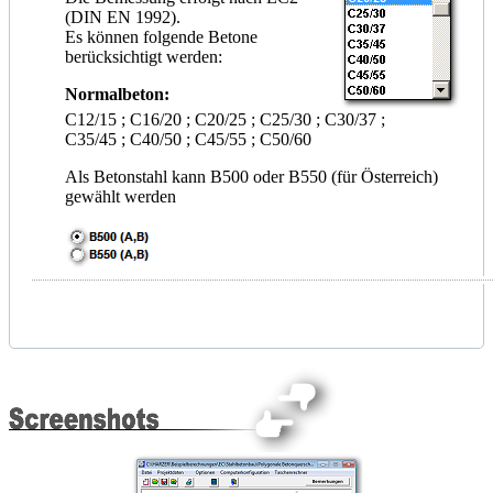
(DIN EN 1992).
Es können folgende Betone
berücksichtigt werden:
Normalbeton:
C12/15 ; C16/20 ; C20/25 ; C25/30 ; C30/37 ;
C35/45 ; C40/50 ; C45/55 ; C50/60
Als Betonstahl kann B500 oder B550 (für Österreich)
gewählt werden