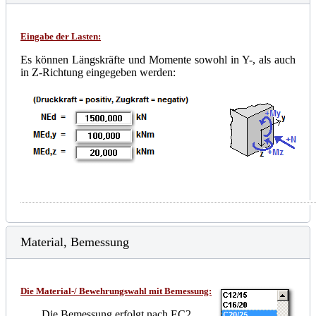
Eingabe der Lasten
:
Es können Längskräfte und Momente sowohl in Y-, als auch
in Z-Richtung eingegeben werden:
Material, Bemessung
Die Material-/ Bewehrungswahl mit Bemessung:
Die Bemessung erfolgt nach EC2