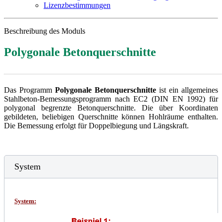
Lizenzbestimmungen
Beschreibung des Moduls
Polygonale Betonquerschnitte
Das Programm
Polygonale Betonquerschnitte
ist ein allgemeines
Stahlbeton-Bemessungsprogramm nach EC2 (DIN EN 1992) für
polygonal begrenzte Betonquerschnitte. Die über Koordinaten
gebildeten, beliebigen Querschnitte können Hohlräume enthalten.
Die Bemessung erfolgt für Doppelbiegung und Längskraft.
System
System: