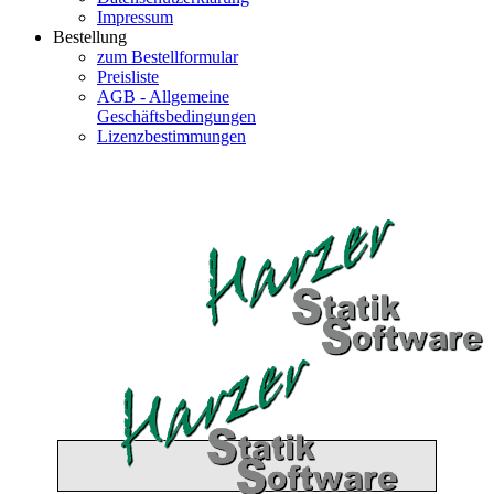
Impressum
Bestellung
zum Bestellformular
Preisliste
AGB - Allgemeine
Geschäftsbedingungen
Lizenzbestimmungen