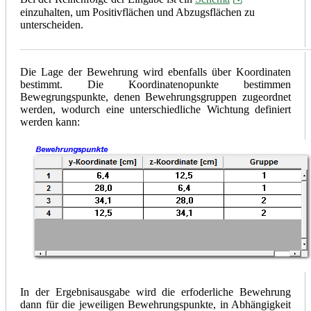
einzuhalten, um Positivflächen und Abzugsflächen zu
unterscheiden.
Die Lage der Bewehrung wird ebenfalls über Koordinaten
bestimmt. Die Koordinatenopunkte bestimmen
Bewegrungspunkte, denen Bewehrungsgruppen zugeordnet
werden, wodurch eine unterschiedliche Wichtung definiert
werden kann:
In der Ergebnisausgabe wird die erfoderliche Bewehrung
dann für die jeweiligen Bewehrungspunkte, in Abhängigkeit