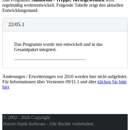
regelmäßig weiterentwickelt. Folgende Tabelle zeigt den aktuellen
Entwicklungsstand:
22/05.1
Das Programm wurde neu entwickelt und in das
Gesamtpaket integriert.
Änderungen / Erweiterungen vor 2010 werden hier nicht aufgelistet.
Für Informationen über Versionen 09/11.1 und älter
klicken Sie bitte
hier
.
© 2002 - 2026 Copyright
Harzer-Statik-Software - Alle Rechte vorbehalten