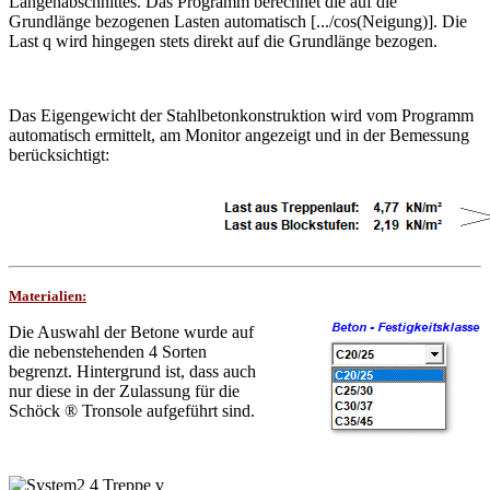
Längenabschnittes. Das Programm berechnet die auf die
Grundlänge bezogenen Lasten automatisch [.../cos(Neigung)]. Die
Last q wird hingegen stets direkt auf die Grundlänge bezogen.
Das Eigengewicht der Stahlbetonkonstruktion wird vom Programm
automatisch ermittelt, am Monitor angezeigt und in der Bemessung
berücksichtigt:
Materialien:
Die Auswahl der Betone wurde auf
die nebenstehenden 4 Sorten
begrenzt. Hintergrund ist, dass auch
nur diese in der Zulassung für die
Schöck ® Tronsole aufgeführt sind.