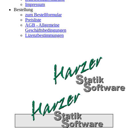
Impressum
Bestellung
zum Bestellformular
Preisliste
AGB - Allgemeine
Geschäftsbedingungen
Lizenzbestimmungen