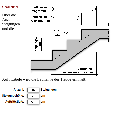
Geometrie:
Über die
Anzahl der
Steigungen
und die
Auftrittstiefe wird die Lauflänge der Treppe ermittelt.