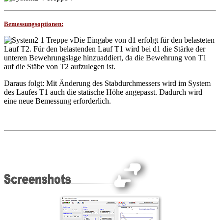
Bemessungsoptionen:
Die Eingabe von d1 erfolgt für den belasteten
Lauf T2. Für den belastenden Lauf T1 wird bei d1 die Stärke der
unteren Bewehrungslage hinzuaddiert, da die Bewehrung von T1
auf die Stäbe von T2 aufzulegen ist.
Daraus folgt: Mit Änderung des Stabdurchmessers wird im System
des Laufes T1 auch die statische Höhe angepasst. Dadurch wird
eine neue Bemessung erforderlich.