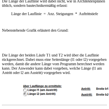
Die Länge der Lauflinie wird dabei nicht, wie in Architektenplänen
üblich, sondern bautechnikermäßig erfasst:
Länge der Lauflinie = Anz. Steigungen * Auftrittstiefe
Nebenstehende Grafik erläutert den Grund:
Die Länge der beiden Läufe T1 und T2 wird über die Lauflinie
rückgerechnet. Dabei muss eine Seitenlänge (l1 oder l2) vorgegeben
werden, damit die andere Länge vom Programm berechnet werden
kann. Der Anwender kann dabei vorgeben, welche Länge (l1 am
Antritt oder l2 am Austritt) vorgegeben wird.