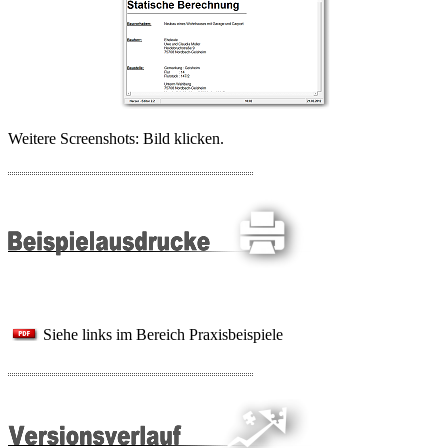
Weitere Screenshots: Bild klicken.
Siehe links im Bereich Praxisbeispiele