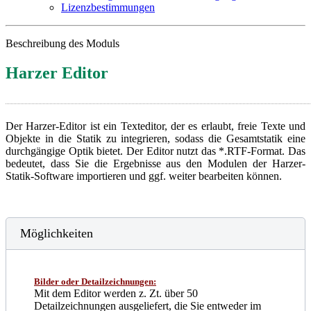
Lizenzbestimmungen
Beschreibung des Moduls
Harzer Editor
Der Harzer-Editor ist ein Texteditor, der es erlaubt, freie Texte und
Objekte in die Statik zu integrieren, sodass die Gesamtstatik eine
durchgängige Optik bietet. Der Editor nutzt das *.RTF-Format. Das
bedeutet, dass Sie die Ergebnisse aus den Modulen der Harzer-
Statik-Software importieren und ggf. weiter bearbeiten können.
Möglichkeiten
Bilder oder Detailzeichnungen:
Mit dem Editor werden z. Zt. über 50
Detailzeichnungen ausgeliefert, die Sie entweder im