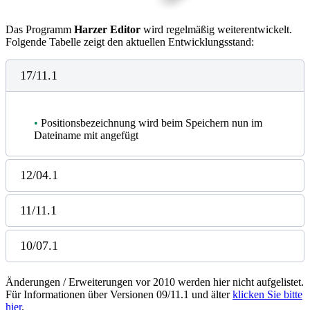
Das Programm
Harzer Editor
wird regelmäßig weiterentwickelt.
Folgende Tabelle zeigt den aktuellen Entwicklungsstand:
17/11.1
•
Positionsbezeichnung wird beim Speichern nun im
Dateiname mit angefügt
12/04.1
11/11.1
10/07.1
Änderungen / Erweiterungen vor 2010 werden hier nicht aufgelistet.
Für Informationen über Versionen 09/11.1 und älter
klicken Sie bitte
hier
.