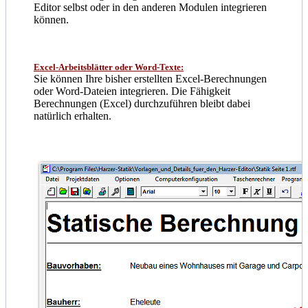
Editor selbst oder in den anderen Modulen integrieren
können.
Excel-Arbeitsblätter oder Word-Texte:
Sie können Ihre bisher erstellten Excel-Berechnungen
oder Word-Dateien integrieren. Die Fähigkeit
Berechnungen (Excel) durchzuführen bleibt dabei
natürlich erhalten.