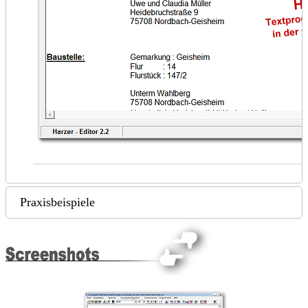
Praxisbeispiele