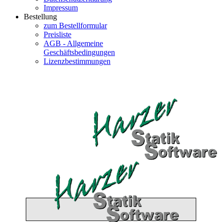
Impressum
Bestellung
zum Bestellformular
Preisliste
AGB - Allgemeine
Geschäftsbedingungen
Lizenzbestimmungen