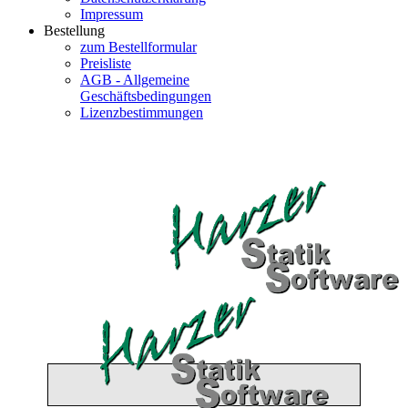
Impressum
Bestellung
zum Bestellformular
Preisliste
AGB - Allgemeine
Geschäftsbedingungen
Lizenzbestimmungen