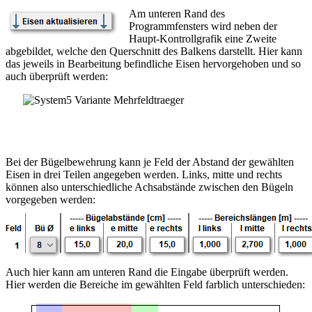
Am unteren Rand des
Programmfensters wird neben der
Haupt-Kontrollgrafik eine Zweite
abgebildet, welche den Querschnitt des Balkens darstellt. Hier kann
das jeweils in Bearbeitung befindliche Eisen hervorgehoben und so
auch überprüft werden:
Bei der Bügelbewehrung kann je Feld der Abstand der gewählten
Eisen in drei Teilen angegeben werden. Links, mitte und rechts
können also unterschiedliche Achsabstände zwischen den Bügeln
vorgegeben werden:
Auch hier kann am unteren Rand die Eingabe überprüft werden.
Hier werden die Bereiche im gewählten Feld farblich unterschieden: