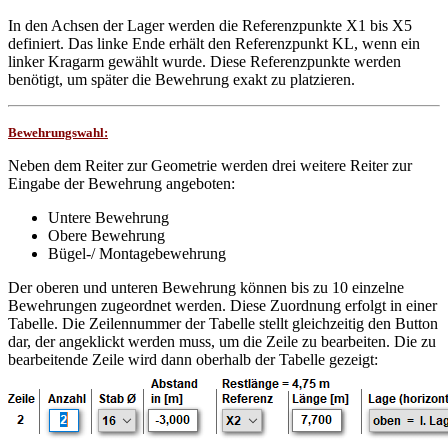
In den Achsen der Lager werden die Referenzpunkte X1 bis X5
definiert. Das linke Ende erhält den Referenzpunkt KL, wenn ein
linker Kragarm gewählt wurde. Diese Referenzpunkte werden
benötigt, um später die Bewehrung exakt zu platzieren.
Bewehrungswahl:
Neben dem Reiter zur Geometrie werden drei weitere Reiter zur
Eingabe der Bewehrung angeboten:
Untere Bewehrung
Obere Bewehrung
Bügel-/ Montagebewehrung
Der oberen und unteren Bewehrung können bis zu 10 einzelne
Bewehrungen zugeordnet werden. Diese Zuordnung erfolgt in einer
Tabelle. Die Zeilennummer der Tabelle stellt gleichzeitig den Button
dar, der angeklickt werden muss, um die Zeile zu bearbeiten. Die zu
bearbeitende Zeile wird dann oberhalb der Tabelle gezeigt: