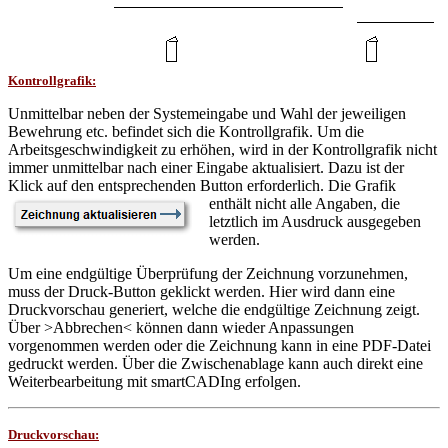
Kontrollgrafik:
Unmittelbar neben der Systemeingabe und Wahl der jeweiligen
Bewehrung etc. befindet sich die Kontrollgrafik. Um die
Arbeitsgeschwindigkeit zu erhöhen, wird in der Kontrollgrafik nicht
immer unmittelbar nach einer Eingabe aktualisiert. Dazu ist der
Klick auf den entsprechenden Button erforderlich.
Die Grafik
enthält nicht alle Angaben, die
letztlich im Ausdruck ausgegeben
werden.
Um eine endgültige Überprüfung der Zeichnung vorzunehmen,
muss der Druck-Button geklickt werden. Hier wird dann eine
Druckvorschau generiert, welche die endgültige Zeichnung zeigt.
Über >Abbrechen< können dann wieder Anpassungen
vorgenommen werden oder die Zeichnung kann in eine PDF-Datei
gedruckt werden. Über die Zwischenablage kann auch direkt eine
Weiterbearbeitung mit smartCADIng erfolgen.
Druckvorschau: