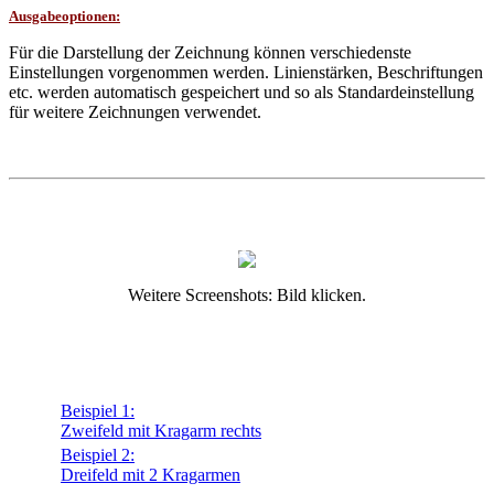
Ausgabeoptionen:
Für die Darstellung der Zeichnung können verschiedenste
Einstellungen vorgenommen werden. Linienstärken, Beschriftungen
etc. werden automatisch gespeichert und so als Standardeinstellung
für weitere Zeichnungen verwendet.
Weitere Screenshots: Bild klicken.
Beispiel 1:
Zweifeld mit Kragarm rechts
Beispiel 2:
Dreifeld mit 2 Kragarmen