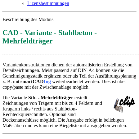
Lizenzbestimmungen
Beschreibung des Moduls
CAD - Variante - Stahlbeton -
Mehrfeldträger
Variantenkonstruktionen dienen der automatisierten Erstellung von
Detailzeichnungen. Meist passend auf DIN-A4 können sie die
Genehmigungsstatik ergänzen oder als Teil der Ausführungsplanung
z. B. mit
smartCAD
Ing
weiterbearbeitet werden. Dies ist über
copy/paste mit der Zwischenablage möglich.
Die Variante
Stb. - Mehrfeldträger
erstellt
Zeichnungen von Trägern mit bis zu 4 Feldern und
Kragarm links / rechts aus Stahlbeton-
Rechteckquerschnitten. Optional sind
Deckenanschlüsse möglich. Die Ausgabe erfolgt in beliebigen
Maßstäben und es kann eine Biegeliste mit ausgegeben werden.