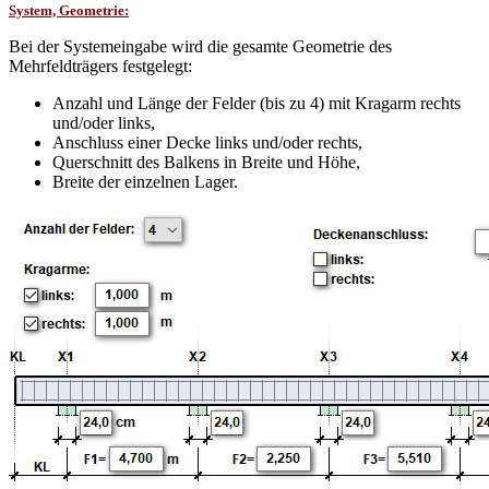
System, Geometrie:
Bei der Systemeingabe wird die gesamte Geometrie des
Mehrfeldträgers festgelegt:
Anzahl und Länge der Felder (bis zu 4) mit Kragarm rechts
und/oder links,
Anschluss einer Decke links und/oder rechts,
Querschnitt des Balkens in Breite und Höhe,
Breite der einzelnen Lager.