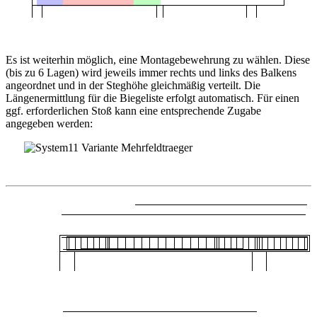
Es ist weiterhin möglich, eine Montagebewehrung zu wählen. Diese
(bis zu 6 Lagen) wird jeweils immer rechts und links des Balkens
angeordnet und in der Steghöhe gleichmäßig verteilt. Die
Längenermittlung für die Biegeliste erfolgt automatisch. Für einen
ggf. erforderlichen Stoß kann eine entsprechende Zugabe
angegeben werden: