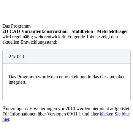
Das Programm
2D CAD Variantenkonstruktion - Stahlbeton - Mehrfeldträger
wird regelmäßig weiterentwickelt. Folgende Tabelle zeigt den
aktuellen Entwicklungsstand:
24/02.1
Das Programm wurde neu entwickelt und in das Gesamtpaket
integriert.
Änderungen / Erweiterungen vor 2010 werden hier nicht aufgelistet.
Für Informationen über Versionen 09/11.1 und älter
klicken Sie bitte
hier
.